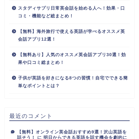
スタディサプリ日常英会話を始める人へ！効果・口
コミ・機能など総まとめ！
【無料】海外旅行で使える英語が学べるオススメ英
会話アプリ12選！
【無料あり】人気のオススメ英会話アプリ30選！効
果や口コミ総まとめ！
子供が英語を好きになる8つの習慣！自宅でできる簡
単なポイントとは？
最近のコメント
【無料】オンライン英会話おすすめ9選！沢山英語を
話そう！
に
明日からできる英語を話す機会を劇的に