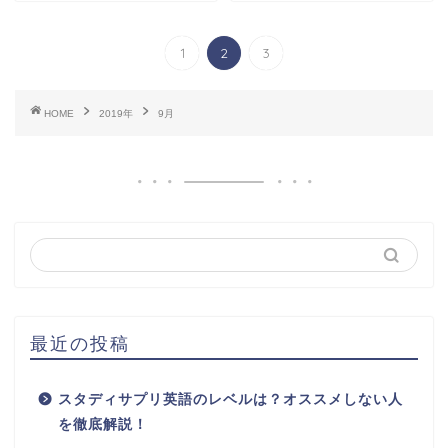
1
2
3
HOME
2019年
9月
最近の投稿
スタディサプリ英語のレベルは？オススメしない人
を徹底解説！