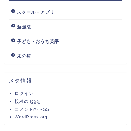
スクール・アプリ
勉強法
子ども・おうち英語
未分類
メタ情報
ログイン
投稿の
RSS
コメントの
RSS
WordPress.org