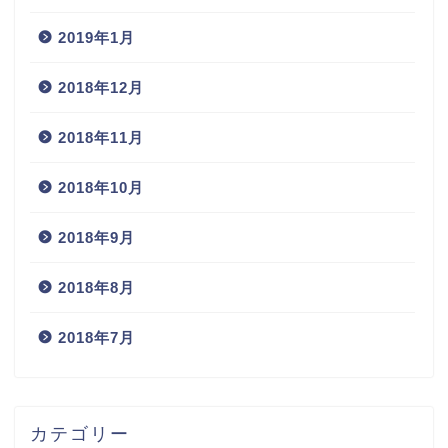
2019年1月
2018年12月
2018年11月
2018年10月
2018年9月
2018年8月
2018年7月
カテゴリー