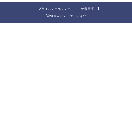
プライバシーポリシー
免責事項
2018–2026 エイカイワ