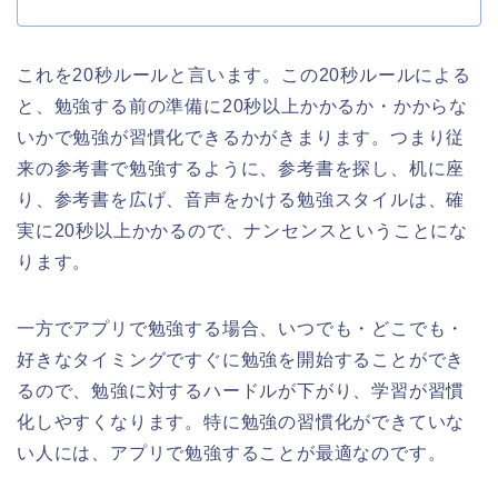
これを20秒ルールと言います。この20秒ルールによる
と、勉強する前の準備に20秒以上かかるか・かからな
いかで勉強が習慣化できるかがきまります。つまり従
来の参考書で勉強するように、参考書を探し、机に座
り、参考書を広げ、音声をかける勉強スタイルは、確
実に20秒以上かかるので、ナンセンスということにな
ります。
一方でアプリで勉強する場合、いつでも・どこでも・
好きなタイミングですぐに勉強を開始することができ
るので、勉強に対するハードルが下がり、学習が習慣
化しやすくなります。特に勉強の習慣化ができていな
い人には、アプリで勉強することが最適なのです。