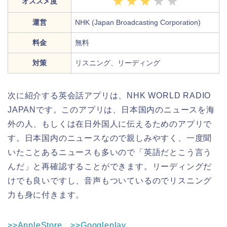
オススメ度
運営
NHK (Japan Broadcasting Corporation)
料金
無料
対策
リスニング、リーディング
次に紹介する英会話アプリは、NHK WORLD RADIO
JAPANです。このアプリは、日本国内のニュースを海
外の人、もしくは在日外国人に伝えるためのアプリで
す。日本国内のニュースなので親しみやすく、一度聞
いたことあるニュースも多いので「英語だとこう言う
んだ」と再確認することができます。リーディングだ
けでも良いですし、音声もついているのでリスニング
力も身に付きます。
>>AppleStore
>>Googleplay