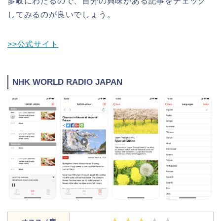
多岐にわたるので、自分の興味がある記事をチェック
してみるのが良いでしょう。
>>公式サイト
NHK WORLD RADIO JAPAN