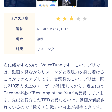
オススメ度
運営
REDIDEA CO., LTD.
料金
無料
対策
リスニング
次に紹介するのは、VoiceTubeです。このアプリで
は、動画を見ながらリスニングと表現力を身に着ける
ことができるアプリです。台湾発のこのアプリは、既
に210万人以上のユーザーが利用しており、過去には
Facebook社の”Best App of the Year”も受賞していま
す。先ほど紹介したTEDと異なるのは、動画が解説さ
れているので「聞く＋知識」の向上が期待できます。