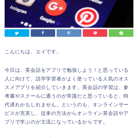
こんにちは、エイです。
今日は、英会話をアプリで勉強しよう！と思っている
人に向けて、語学学習者がよく使っている人気のオス
スメアプリを紹介していきます。英会話の学習は、参
考書やスクールに通うのが常識だと思っていると、時
代遅れかもしれません。というのも、オンラインサー
ビスが充実し、従来の方法からオンライン英会話やア
プリで学ぶのが主流になっているからです。