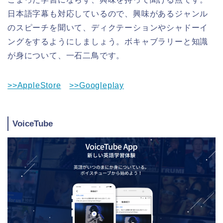
日本語字幕も対応しているので、興味があるジャンル
のスピーチを聞いて、ディクテーションやシャドーイ
ングをするようにしましょう。ボキャブラリーと知識
が身について、一石二鳥です。
>>AppleStore
>>Googleplay
VoiceTube