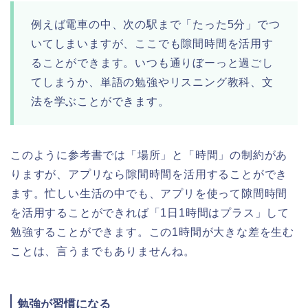
例えば電車の中、次の駅まで「たった5分」でつ
いてしまいますが、ここでも隙間時間を活用す
ることができます。いつも通りぼーっと過ごし
てしまうか、単語の勉強やリスニング教科、文
法を学ぶことができます。
このように参考書では「場所」と「時間」の制約があ
りますが、アプリなら隙間時間を活用することができ
ます。忙しい生活の中でも、アプリを使って隙間時間
を活用することができれば「1日1時間はプラス」して
勉強することができます。この1時間が大きな差を生む
ことは、言うまでもありませんね。
勉強が習慣になる