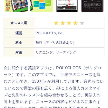
オススメ度
運営
POLYGLOTS, Inc.
料金
無料（アプリ内課金あり）
対策
リスニング、リーディング
次に紹介する英語アプリは、
POLYGLOTS（ポリグロ
ッツ）です。このアプリでは、世界中のニュースを読
むことができ、130万人が利用しています。音声もつい
ているので用途の幅も広く、AIによる個人カスタマイ
ズと先生のレッスンを組み合わせることで、英語力の
向上を狙います。
ニュースの内容はビジネスに限らず