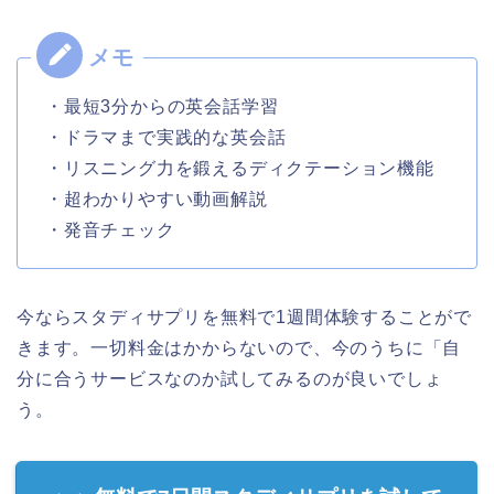
・最短3分からの英会話学習
・ドラマまで実践的な英会話
・リスニング力を鍛えるディクテーション機能
・超わかりやすい動画解説
・発音チェック
今ならスタディサプリを無料で1週間体験することがで
きます。一切料金はかからないので、今のうちに「自
分に合うサービスなのか試してみるのが良いでしょ
う。