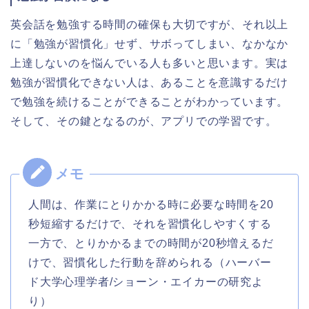
英会話を勉強する時間の確保も大切ですが、それ以上
に「勉強が習慣化」せず、サボってしまい、なかなか
上達しないのを悩んでいる人も多いと思います。実は
勉強が習慣化できない人は、あることを意識するだけ
で勉強を続けることができることがわかっています。
そして、その鍵となるのが、アプリでの学習です。
人間は、作業にとりかかる時に必要な時間を20
秒短縮するだけで、それを習慣化しやすくする
一方で、とりかかるまでの時間が20秒増えるだ
けで、習慣化した行動を辞められる（ハーバー
ド大学心理学者/ショーン・エイカーの研究よ
り）