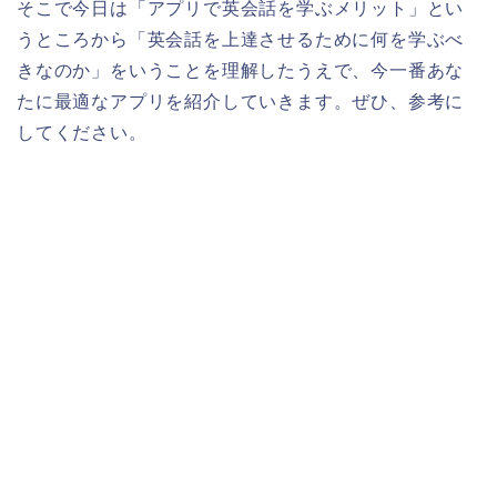
そこで今日は「アプリで英会話を学ぶメリット」とい
うところから「英会話を上達させるために何を学ぶべ
きなのか」をいうことを理解したうえで、今一番あな
たに最適なアプリを紹介していきます。ぜひ、参考に
してください。