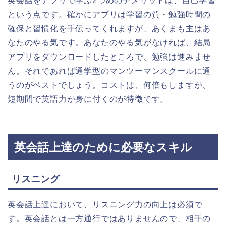
英会話をアプリで学ぶ2つめのデメリットは、自己学習
という点です。確かにアプリは学習の質・勉強時間の
確保と習慣化を手伝ってくれますが、あくまも主はあ
なたのやる気です。あなたのやる気がなければ、結局
アプリをダウンロードしたところで、勉強は進みませ
ん。それであれば通学型のマンツーマンスクールに通
うのがベストでしょう。コストは、何倍もしますが、
短期間で英語力が身に付くのが特徴です。
英会話上達のために必要なスキル
リスニング
英会話上達において、リスニング力の向上は必須で
す。英会話とは一方通行ではありませんので、相手の