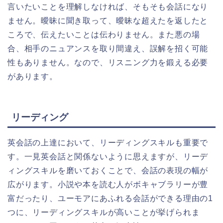
言いたいことを理解しなければ、そもそも会話になり
ません。曖昧に聞き取って、曖昧な超えたを返したと
ころで、伝えたいことは伝わりません。また悪の場
合、相手のニュアンスを取り間違え、誤解を招く可能
性もありません。なので、リスニング力を鍛える必要
があります。
リーディング
英会話の上達において、リーディングスキルも重要で
す。一見英会話と関係ないように思えますが、リーデ
ィングスキルを磨いておくことで、会話の表現の幅が
広がります。小説や本を読む人がボキャブラリーが豊
富だったり、ユーモアにあふれる会話ができる理由の1
つに、リーディングスキルが高いことが挙げられま