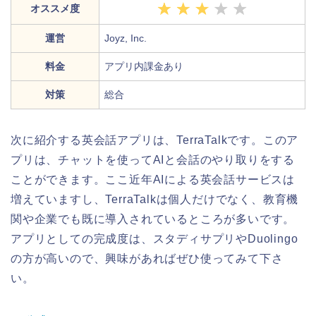
オススメ度
運営
Joyz, Inc.
料金
アプリ内課金あり
対策
総合
次に紹介する英会話アプリは、TerraTalkです。このア
プリは、チャットを使ってAIと会話のやり取りをする
ことができます。ここ近年AIによる英会話サービスは
増えていますし、TerraTalkは個人だけでなく、教育機
関や企業でも既に導入されているところが多いです。
アプリとしての完成度は、スタディサプリやDuolingo
の方が高いので、興味があればぜひ使ってみて下さ
い。