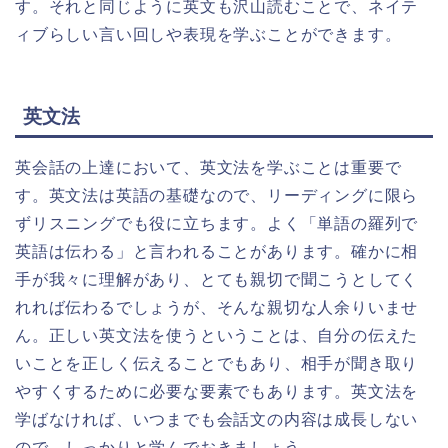
す。それと同じように英文も沢山読むことで、ネイテ
ィブらしい言い回しや表現を学ぶことができます。
英文法
英会話の上達において、英文法を学ぶことは重要で
す。英文法は英語の基礎なので、リーディングに限ら
ずリスニングでも役に立ちます。よく「単語の羅列で
英語は伝わる」と言われることがあります。確かに相
手が我々に理解があり、とても親切で聞こうとしてく
れれば伝わるでしょうが、そんな親切な人余りいませ
ん。正しい英文法を使うということは、自分の伝えた
いことを正しく伝えることでもあり、相手が聞き取り
やすくするために必要な要素でもあります。英文法を
学ばなければ、いつまでも会話文の内容は成長しない
ので、しっかりと学んでおきましょう。