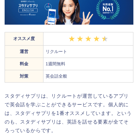
オススメ度
運営
リクルート
料金
1週間無料
対策
英会話全般
スタディサプリは、リクルートが運営しているアプリ
で英会話を学ぶことができるサービスです。個人的に
は、スタディサプリを1番オススメしています。という
のも、スタディサプリは、英語を話せる要素が全てそ
ろっているからです。