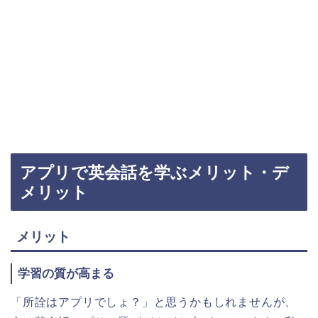
アプリで英会話を学ぶメリット・デ
メリット
メリット
学習の質が高まる
「所詮はアプリでしょ？」と思うかもしれませんが、