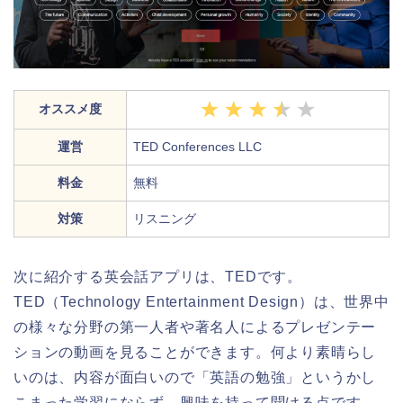
オススメ度
運営
TED Conferences LLC
料金
無料
対策
リスニング
次に紹介する英会話アプリは、TEDです。
TED（Technology Entertainment Design）は、世界中
の様々な分野の第一人者や著名人によるプレゼンテー
ションの動画を見ることができます。何より素晴らし
いのは、内容が面白いので「英語の勉強」というかし
こまった学習にならず、興味を持って聞ける点です。