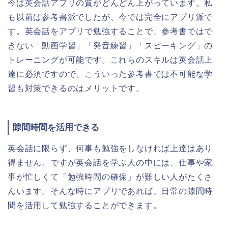
今は英会話アプリの質がどんどん上がっています。私
も以前は参考書派でしたが、今では完全にアプリ派で
す。英会話をアプリで勉強することで、参考書ではで
きない「動画学習」「発音練習」「スピーキング」の
トレーニングが可能です。これらのスキルは英会話上
達に必須ですので、こういった参考書では不可能な学
習も対策できるのはメリットです。
隙間時間を活用できる
英会話に限らず、何事も勉強をしなければ上達はあり
得ません。ですが英会話を学ぶ人の中には、仕事や家
事が忙しくて「勉強時間の確保」が難しい人がたくさ
んいます。そんな時にアプリであれば、日常の隙間時
間を活用して勉強することができます。