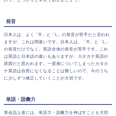
発音
日本人は、よく「R」と「L」の発音が苦手だと言われ
ますが、これは間違いです。日本人は、「R」と「L」
の発音だけでなく、英語全体の発音が苦手です。これ
は英語と日本語の違いもありますが、カタカナ英語が
原因だと思われます。一度身についてしまったカタカ
ナ英語は自然になくなることは難しいので、今のうち
に少しずつ矯正していくことが大切です。
単語・語彙力
英会話上達には、単語力・語彙力を伸ばすことも大切