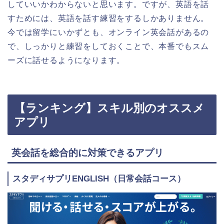
していいかわからないと思います。ですが、英語を話
すためには、英語を話す練習をするしかありません。
今では留学にいかずとも、オンライン英会話があるの
で、しっかりと練習をしておくことで、本番でもスム
ーズに話せるようになります。
【ランキング】スキル別のオススメ
アプリ
英会話を総合的に対策できるアプリ
スタディサプリENGLISH（日常会話コース）