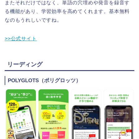
またそれだけではなく、単語の穴埋めや発音を録音す
る機能があり、学習効率を高めてくれます。基本無料
なのもうれしいですね。
>>公式サイト
リーディング
POLYGLOTS（ポリグロッツ）