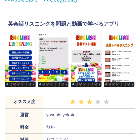
英会話リスニングを問題と動画で学べるアプリ
オススメ度
運営
yasushi yokota
料金
無料
対策
リスニング