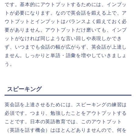
です。基本的にアウトプットするためには、インプッ
トが必要になります。なので英会話を鍛える上で、ア
ウトプットとインプットはバランスよく鍛えておく必
要がありません。アウトプットだけ磨いても、インプ
ットがなければ同じような言い回しや表現しかでき
ず、いつまでも会話の幅が広がらず、英会話が上達し
ません。しっかりと単語・語彙を増やしていきましょ
う。
スピーキング
英会話を上達させるためには、スピーキングの練習は
必須です。つまり、勉強したことをアウトプットする
ことです。日本の英語教育では、このアウトプット
（英語を話す機会）はほとんどありませんので、何を