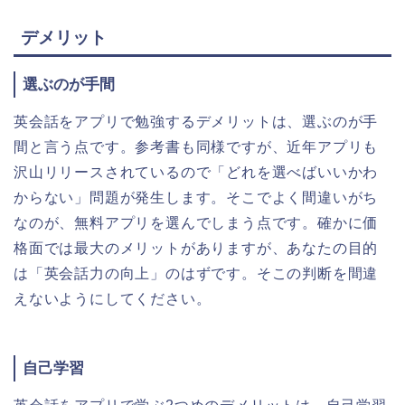
デメリット
選ぶのが手間
英会話をアプリで勉強するデメリットは、選ぶのが手
間と言う点です。参考書も同様ですが、近年アプリも
沢山リリースされているので「どれを選べばいいかわ
からない」問題が発生します。そこでよく間違いがち
なのが、無料アプリを選んでしまう点です。確かに価
格面では最大のメリットがありますが、あなたの目的
は「英会話力の向上」のはずです。そこの判断を間違
えないようにしてください。
自己学習