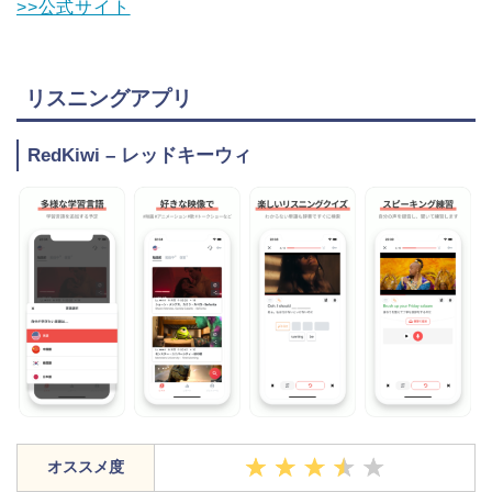
>>公式サイト
リスニングアプリ
RedKiwi – レッドキーウィ
オススメ度