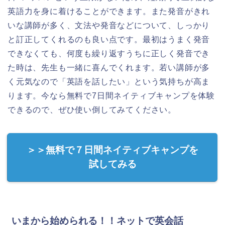
英語力を身に着けることができます。また発音がきれ
いな講師が多く、文法や発音などについて、しっかり
と訂正してくれるのも良い点です。最初はうまく発音
できなくても、何度も繰り返すうちに正しく発音でき
た時は、先生も一緒に喜んでくれます。若い講師が多
く元気なので「英語を話したい」という気持ちが高ま
ります。今なら無料で7日間ネイティブキャンプを体験
できるので、ぜひ使い倒してみてください。
＞＞無料で７日間ネイティブキャンプを
試してみる
いまから始められる！！ネットで英会話