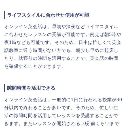
ライフスタイルに合わせた使用が可能
オンライン英会話は、早朝や深夜などライフスタイル
に合わせたレッスンの受講が可能です。例えば朝5時や
夜1時なども可能です。そのため、日中は忙しくて英会
話教室に通う時間がない方でも、朝少し早めに起床し
たり、就寝前の時間を活用することで、英会話の時間
を確保することができます。
隙間時間を活用できる
オンライン英会話は、一般的に1日に行われる授業が30
分以内で終わることが多いです。そのため、忙しい生
活の隙間時間を活用してレッスンを受講することがで
きます。またレッスンが開始される10分前くらいまで