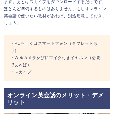
ます。あとはスカイプをダウンロードするだけです。
ほとんど準備するものはありません。もしオンライン
英会話で使いたい教材があれば、別途用意しておきま
しょう。
・PCもしくはスマートフォン（タブレットも
可）
・Webカメラ及びにマイク付きイヤホン（必要
であれば）
・スカイプ
オンライン英会話のメリット・デメ
リット