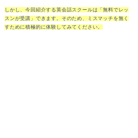
しかし、今回紹介する英会話スクールは「無料でレッ
スンが受講」できます。そのため、ミスマッチを無く
すために積極的に体験してみてください。