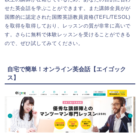
せた英会話を学ぶことができます。また講師全員がが
国際的に認定された国際英語教員資格(TEFL/TESOL)
を取得を取得しており、レッスンの質が非常に高いで
す。さらに無料で体験レッスンを受けることができる
ので、ぜひ試してみてください。
自宅で簡単！オンライン英会話【エイゴック
ス】