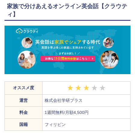
家族で分けあえるオンライン英会話【クラウテ
ィ】
オススメ度
運営
株式会社学研プラス
料金
1週間無料/月額4,500円
国籍
フィリピン