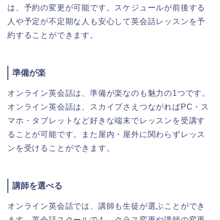
は、予約の変更が可能です。スケジュールが前後する
人や予定が不定期な人も安心して英会話レッスンを予
約することができます。
準備が楽
オンライン英会話は、準備が楽なのも魅力の1つです。
オンライン英会話は、スカイプさえつながればPC・ス
マホ・タブレットなど好きな端末でレッスンを受講す
ることが可能です。また屋内・屋外に関わらずレッス
ンを受けることができます。
講師を選べる
オンライン英会話では、講師も生徒が選ぶことができ
ます。英会話スクールでも、クラス変更や講師の変更