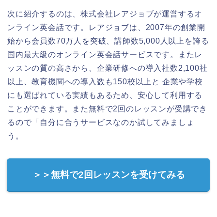
次に紹介するのは、株式会社レアジョブが運営するオ
ンライン英会話です。レアジョブは、2007年の創業開
始から会員数70万人を突破、講師数5,000人以上を誇る
国内最大級のオンライン英会話サービスです。またレ
ッスンの質の高さから、企業研修への導入社数2,100社
以上、教育機関への導入数も150校以上と 企業や学校
にも選ばれている実績もあるため、安心して利用する
ことができます。また無料で2回のレッスンが受講でき
るので「自分に合うサービスなのか試してみましょ
う。
＞＞無料で2回レッスンを受けてみる