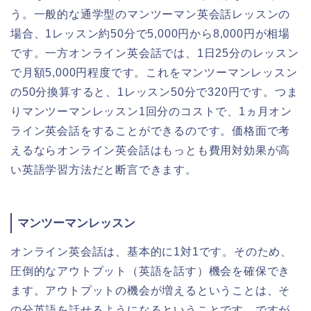
う。一般的な通学型のマンツーマン英会話レッスンの
場合、1レッスン約50分で5,000円から8,000円が相場
です。一方オンライン英会話では、1日25分のレッスン
で月額5,000円程度です。これをマンツーマンレッスン
の50分換算すると、1レッスン50分で320円です。つま
りマンツーマンレッスン1回分のコストで、1ヵ月オン
ライン英会話をすることができるのです。価格面で考
えるならオンライン英会話はもっとも費用対効果が高
い英語学習方法だと断言できます。
マンツーマンレッスン
オンライン英会話は、基本的に1対1です。そのため、
圧倒的なアウトプット（英語を話す）機会を確保でき
ます。アウトプットの機会が増えるということは、そ
の分英語を話せるようになるということです。ですが