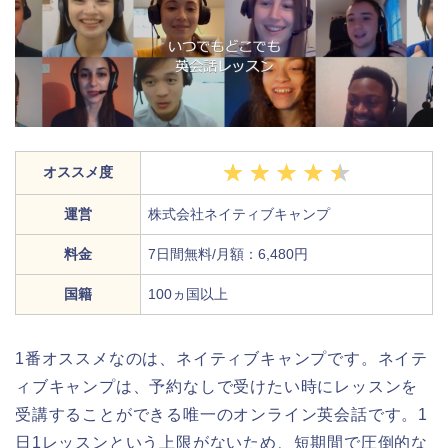
オススメ度
運営
株式会社ネイティブキャンプ
料金
7日間無料/月額：6,480円
国籍
100ヵ国以上
1番オススメなのは、ネイティブキャンプです。ネイテ
ィブキャンプは、予約なしで受けたい時にレッスンを
受講することができる唯一のオンライン英会話です。1
日1レッスンという上限がないため、短期間で圧倒的な