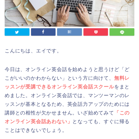
こんにちは、エイです。
今日は、オンライン英会話を始めようと思うけど「ど
こがいいのかわからない」という方に向けて、
無料レ
ッスンが受講できるオンライン英会話スクール
をまと
めました。オンライン英会話では、マンツーマンのレ
ッスンが基本となるため、英会話力アップのためには
講師との相性が欠かせません。いざ始めてみて
「この
オンライン英会話あわない」
となっても、すぐに帰る
ことはできないでしょう。