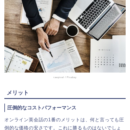
rawpixel
/ Pixabay
メリット
圧倒的なコストパフォーマンス
オンライン英会話の1番のメリットは、何と言っても圧
倒的な価格の安さです。これに勝るものはないでしょ