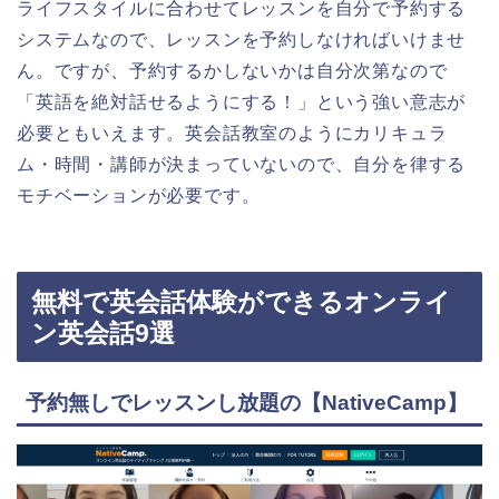
ライフスタイルに合わせてレッスンを自分で予約する
システムなので、レッスンを予約しなければいけませ
ん。ですが、予約するかしないかは自分次第なので
「英語を絶対話せるようにする！」という強い意志が
必要ともいえます。英会話教室のようにカリキュラ
ム・時間・講師が決まっていないので、自分を律する
モチベーションが必要です。
無料で英会話体験ができるオンライ
ン英会話9選
予約無しでレッスンし放題の【NativeCamp】