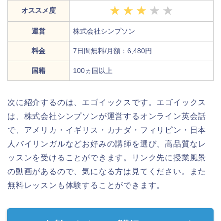
オススメ度
運営
株式会社シンプソン
料金
7日間無料/月額：6,480円
国籍
100ヵ国以上
次に紹介するのは、エゴイックスです。エゴイックス
は、株式会社シンプソンが運営するオンライン英会話
で、アメリカ・イギリス・カナダ・フィリピン・日本
人バイリンガルなどお好みの講師を選び、高品質なレ
ッスンを受けることができます。リンク先に授業風景
の動画があるので、気になる方は見てください。また
無料レッスンも体験することができます。