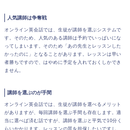
人気講師は争奪戦
オンライン英会話では、生徒が講師を選ぶシステムで
す。そのため、人気のある講師は予約でいっぱいにな
ってしまいます。そのため「あの先生とレッスンした
かったのに」となることがあります。レッスンは早い
者勝ちですので、はやめに予定を入れておくしかでき
ません。
講師を選ぶのが手間
オンライン英会話では、生徒が講師を選べるメリット
がありますが、毎回講師を選ぶ手間も存在します。適
当に選べば済む話ですが、講師を選ぶと平気で10分く
らいかかります。レッスンの質を担保したいですし、