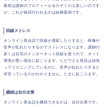
最初は講師のプロフィールをのぞくのも楽しいのです
が、これが毎回行われるのは結構面倒です。
回線ストレス
オンライン英会話で回線が遅延したりすると、映像や
音声が乱れたりするのでストレスになります。講師の
多くは自宅のインターネット回線を使うので、ネット
環境が悪い場合に起こります。ただでさえ英語は頑張
ってリスニングしているのに、音声が乱れたりすると
何言っているのかわかりません。たまに起こります。
継続は自分次第
オンライン英会話を継続できるかは、自分次第です。