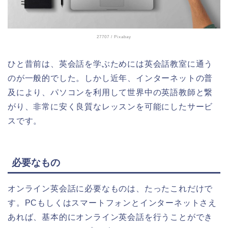
27707
/ Pixabay
ひと昔前は、英会話を学ぶためには英会話教室に通う
のが一般的でした。しかし近年、インターネットの普
及により、パソコンを利用して世界中の英語教師と繋
がり、非常に安く良質なレッスンを可能にしたサービ
スです。
必要なもの
オンライン英会話に必要なものは、たったこれだけで
す。PCもしくはスマートフォンとインターネットさえ
あれば、基本的にオンライン英会話を行うことができ