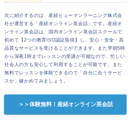
次に紹介するのは、産経ヒューマンラーニング株式会
社が運営する「産経オンライン英会話」です。産経オ
ンライン英会話は、国内オンライン英会話スクールで
初めて【2つの教育ISO認証取得】し、安心・安全・高
品質なサービスを受けることができます。また早朝5時
から深夜1時までレッスンの受講が可能なので、忙しい
社会人の方も安心して利用することが可能です。また
無料でレッスンを体験できるので「自分に合うサービ
スか」確かめてみましょう。
＞＞体験無料！産経オンライン英会話