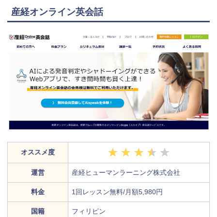
産経オンライン英会話
オススメ度
運営
産経ヒューマンラーニング株式会社
料金
1回レッスン無料/月額5,980円
国籍
フィリピン