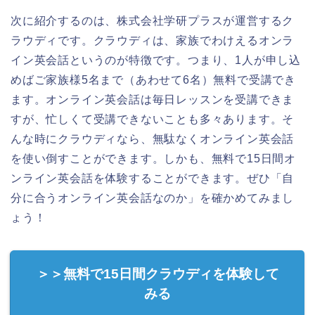
次に紹介するのは、株式会社学研プラスが運営するク
ラウディです。クラウディは、家族でわけえるオンラ
イン英会話というのが特徴です。つまり、1人が申し込
めばご家族様5名まで（あわせて6名）無料で受講でき
ます。オンライン英会話は毎日レッスンを受講できま
すが、忙しくて受講できないことも多々あります。そ
んな時にクラウディなら、無駄なくオンライン英会話
を使い倒すことができます。しかも、無料で15日間オ
ンライン英会話を体験することができます。ぜひ「自
分に合うオンライン英会話なのか」を確かめてみまし
ょう！
＞＞無料で15日間クラウディを体験して
みる