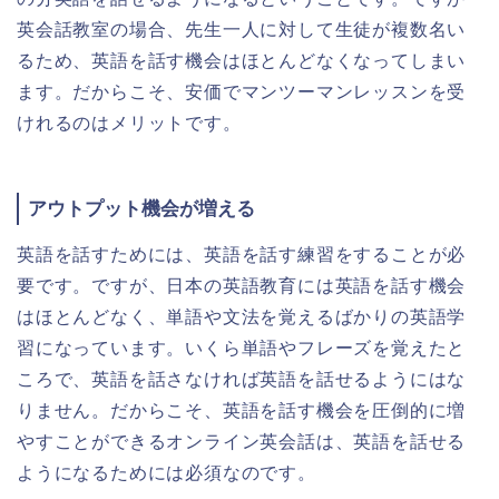
英会話教室の場合、先生一人に対して生徒が複数名い
るため、英語を話す機会はほとんどなくなってしまい
ます。だからこそ、安価でマンツーマンレッスンを受
けれるのはメリットです。
アウトプット機会が増える
英語を話すためには、英語を話す練習をすることが必
要です。ですが、日本の英語教育には英語を話す機会
はほとんどなく、単語や文法を覚えるばかりの英語学
習になっています。いくら単語やフレーズを覚えたと
ころで、英語を話さなければ英語を話せるようにはな
りません。だからこそ、英語を話す機会を圧倒的に増
やすことができるオンライン英会話は、英語を話せる
ようになるためには必須なのです。