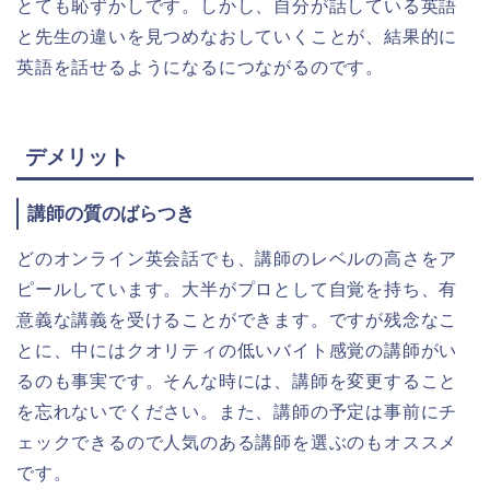
とても恥ずかしです。しかし、自分が話している英語
と先生の違いを見つめなおしていくことが、結果的に
英語を話せるようになるにつながるのです。
デメリット
講師の質のばらつき
どのオンライン英会話でも、講師のレベルの高さをア
ピールしています。大半がプロとして自覚を持ち、有
意義な講義を受けることができます。ですが残念なこ
とに、中にはクオリティの低いバイト感覚の講師がい
るのも事実です。そんな時には、講師を変更すること
を忘れないでください。また、講師の予定は事前にチ
ェックできるので人気のある講師を選ぶのもオススメ
です。