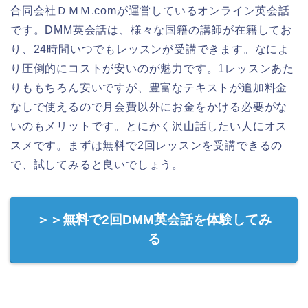
合同会社ＤＭＭ.comが運営しているオンライン英会話
です。DMM英会話は、様々な国籍の講師が在籍してお
り、24時間いつでもレッスンが受講できます。なによ
り圧倒的にコストが安いのが魅力です。1レッスンあた
りももちろん安いですが、豊富なテキストが追加料金
なしで使えるので月会費以外にお金をかける必要がな
いのもメリットです。とにかく沢山話したい人にオス
スメです。まずは無料で2回レッスンを受講できるの
で、試してみると良いでしょう。
＞＞無料で2回DMM英会話を体験してみ
る