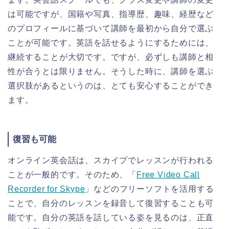
は可能ですが、国籍や写真、指導歴、趣味、経歴など
のプロフィールに基づいて講師を最初から自分で選ぶ
ことが可能です。英語を話せるようにするためには、
継続することが大切です。ですが、必ずしも講師と相
性が合うとは限りません。そうした時に、講師を選ぶ
選択肢があるというのは、とても安心することができ
ます。
復習も可能
オンライン英会話は、スカイプでレッスンが行われる
ことが一般的です。そのため、「
Free Video Call
Recorder for Skype
」などのフリーソフトを活用する
ことで、自分のレッスンを録音して復習することも可
能です。自分の英語を話している姿を見るのは、正直