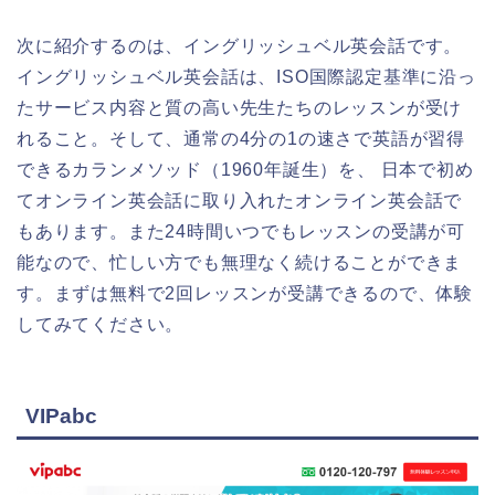
次に紹介するのは、イングリッシュベル英会話です。
イングリッシュベル英会話は、ISO国際認定基準に沿っ
たサービス内容と質の高い先生たちのレッスンが受け
れること。そして、通常の4分の1の速さで英語が習得
できるカランメソッド（1960年誕生）を、 日本で初め
てオンライン英会話に取り入れたオンライン英会話で
もあります。また24時間いつでもレッスンの受講が可
能なので、忙しい方でも無理なく続けることができま
す。まずは無料で2回レッスンが受講できるので、体験
してみてください。
VIPabc