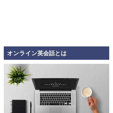
オンライン英会話とは