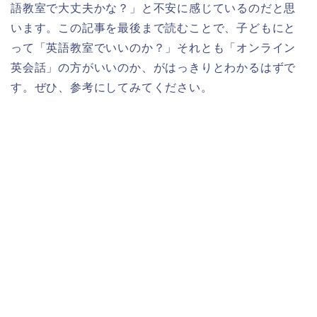
語教室で大丈夫かな？」と不安に感じているのだと思
います。この記事を最後まで読むことで、子どもにと
って「英語教室でいいのか？」それとも「オンライン
英会話」の方がいいのか、がはっきりとわかるはずで
す。ぜひ、参考にしてみてください。