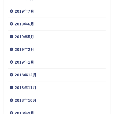
2019年7月
2019年6月
2019年5月
2019年2月
2019年1月
2018年12月
2018年11月
2018年10月
2018年9月