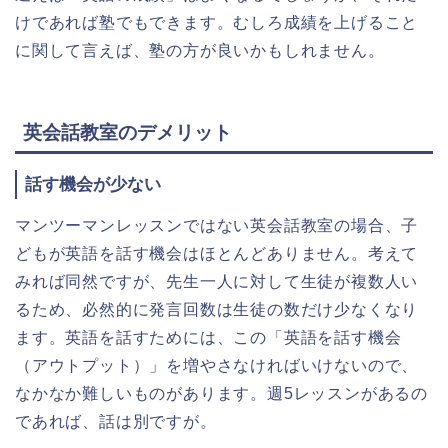
けであれば塾でもできます。むしろ成績を上げること
に関して言えば、塾の方が良いかもしれません。
英会話教室のデメリット
話す機会が少ない
マンツーマンレッスンではない英会話教室の場合、子
どもが英語を話す機会はほとんどありません。考えて
みれば同然ですが、先生一人に対して生徒が複数人い
るため、必然的に発言回数は生徒の数だけ少なくなり
ます。英語を話すためには、この「英語を話す機会
（アウトプット）」を増やさなければいけないので、
なかなか難しいものがあります。週5レッスンがあるの
であれば、話は別ですが。