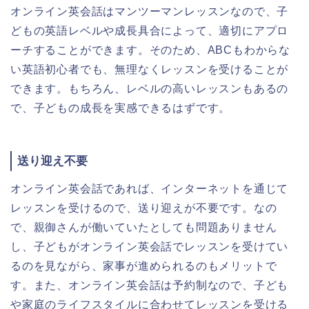
オンライン英会話はマンツーマンレッスンなので、子
どもの英語レベルや成長具合によって、適切にアプロ
ーチすることができます。そのため、ABCもわからな
い英語初心者でも、無理なくレッスンを受けることが
できます。もちろん、レベルの高いレッスンもあるの
で、子どもの成長を実感できるはずです。
送り迎え不要
オンライン英会話であれば、インターネットを通じて
レッスンを受けるので、送り迎えが不要です。なの
で、親御さんが働いていたとしても問題ありません
し、子どもがオンライン英会話でレッスンを受けてい
るのを見ながら、家事が進められるのもメリットで
す。また、オンライン英会話は予約制なので、子ども
や家庭のライフスタイルに合わせてレッスンを受ける