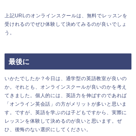
上記URLのオンラインスクールは、無料でレッスンを
受けれるのでぜひ体験して決めてみるのが良いでしょ
う。
最後に
いかたでしたか？今日は、通学型の英語教室が良いの
か。それとも、オンラインスクールが良いのかを考え
てきました。個人的には、英語力を伸ばすのであれば
「オンライン英会話」の方がメリットが多いと思いま
す。ですが、英語を学ぶのは子どもですから、実際に
レッスンを体験して決めるのが良いと思います。ぜ
ひ、後悔のない選択にしてください。