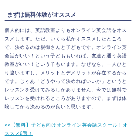
まずは無料体験がオススメ
個人的には、英語教室よりもオンライン英会話をオス
スメします。ただ、いくら私がオススメしたところ
で、決めるのは親御さんと子どもです。オンライン英
会話がいい！という子どももいれば、友達と通う英語
教室がいい！という子もいます。なぜなら、一人ひと
り違いますし、メリットとデメリットが存在するから
です。じゃあ「どうやって決めればいいか」というと
レッスンを受けてみるしかありません。今では無料で
レッスンを受けれるところがありますので、まずは体
験してから決めるのが良いと思います。
>>【無料】子ども向けオンライン英会話スクール！オ
ススメ6選！