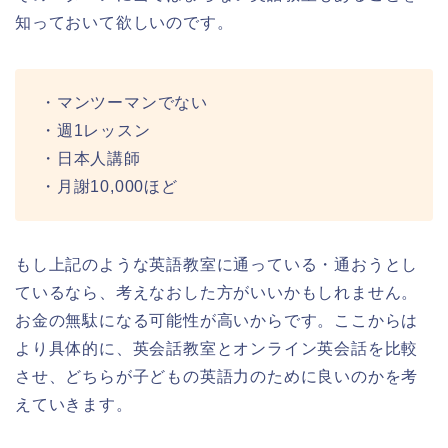
知っておいて欲しいのです。
・マンツーマンでない
・週1レッスン
・日本人講師
・月謝10,000ほど
もし上記のような英語教室に通っている・通おうとし
ているなら、考えなおした方がいいかもしれません。
お金の無駄になる可能性が高いからです。ここからは
より具体的に、英会話教室とオンライン英会話を比較
させ、どちらが子どもの英語力のために良いのかを考
えていきます。