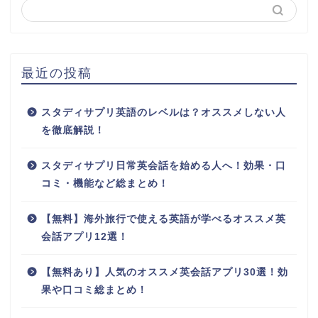
最近の投稿
スタディサプリ英語のレベルは？オススメしない人
を徹底解説！
スタディサプリ日常英会話を始める人へ！効果・口
コミ・機能など総まとめ！
【無料】海外旅行で使える英語が学べるオススメ英
会話アプリ12選！
【無料あり】人気のオススメ英会話アプリ30選！効
果や口コミ総まとめ！