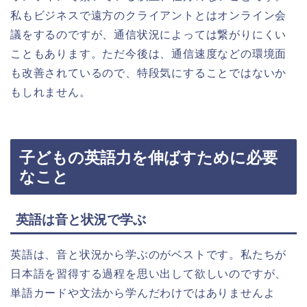
私もビジネスで遠方のクライアントとはオンライン会
議をするのですが、通信状況によっては繋がりにくい
こともあります。ただ今後は、通信速度などの環境面
も改善されているので、特段気にすることではないか
もしれません。
子どもの英語力を伸ばすために必要
なこと
英語は音と状況で学ぶ
英語は、音と状況から学ぶのがベストです。私たちが
日本語を習得する過程を思い出して欲しいのですが、
単語カードや文法から学んだわけではありませんよ