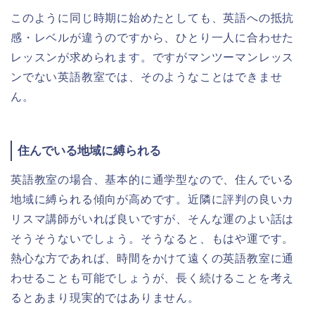
このように同じ時期に始めたとしても、英語への抵抗
感・レベルが違うのですから、ひとり一人に合わせた
レッスンが求められます。ですがマンツーマンレッス
ンでない英語教室では、そのようなことはできませ
ん。
住んでいる地域に縛られる
英語教室の場合、基本的に通学型なので、住んでいる
地域に縛られる傾向が高めです。近隣に評判の良いカ
リスマ講師がいれば良いですが、そんな運のよい話は
そうそうないでしょう。そうなると、もはや運です。
熱心な方であれば、時間をかけて遠くの英語教室に通
わせることも可能でしょうが、長く続けることを考え
るとあまり現実的ではありません。