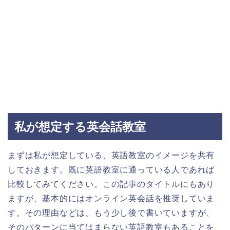
私が想定する英会話教室
まずは私が想定している、英語教室のイメージを共有
しておきます。既に英語教室に通っている人であれば
比較してみてください。この記事のタイトルにもあり
ますが、基本的にはオンライン英会話を推奨していま
す。その理由などは、もう少し後で書いていますが、
そのパターンに当てはまらない英語教室もあることを