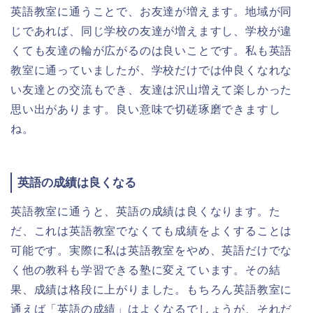
英語教室に通うことで、お友達が増えます。地域が同
じであれば、同じ学校の友達が増えますし、学校が違
くても友達の輪が広がるのは良いことです。私も英語
教室に通っていましたが、学校だけでは仲良くなれな
い友達との交流もでき、友達は沢山増えて楽しかった
思い出があります。良い意味で切磋琢磨できますし
ね。
英語の成績は良くなる
英語教室に通うと、英語の成績は良くなります。た
だ、これは英語教室でなくても成績をよくすることは
可能です。実際に私は英語教室をやめ、英語だけでな
く他の教科も学習できる塾に変えています。その結
果、成績は格段に上がりました。もちろん英語教室に
通えば「英語の成績」はよくなるでしょうが、それだ