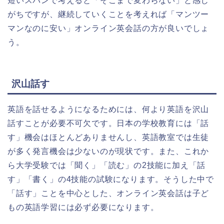
短いスパンで考えると「そこまで変わらない」と感じ
がちですが、継続していくことを考えれば「マンツー
マンなのに安い」オンライン英会話の方が良いでしょ
う。
沢山話す
英語を話せるようになるためには、何より英語を沢山
話すことが必要不可欠です。日本の学校教育には「話
す」機会はほとんどありませんし、英語教室では生徒
が多く発言機会は少ないのが現状です。また、これか
ら大学受験では「聞く」「読む」の2技能に加え「話
す」「書く」の4技能の試験になります。そうした中で
「話す」ことを中心とした、オンライン英会話は子ど
もの英語学習には必ず必要になります。