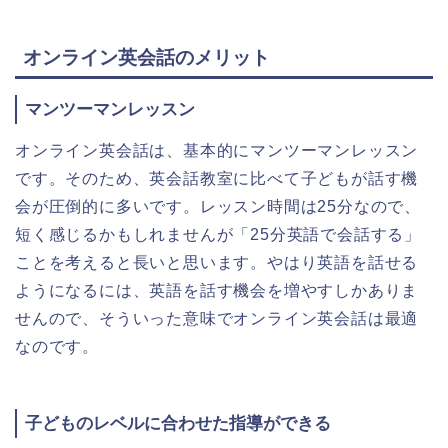
オンライン英会話のメリット
マンツーマンレッスン
オンライン英会話は、基本的にマンツーマンレッスン
です。そのため、英会話教室に比べて子どもが話す機
会が圧倒的に多いです。レッスン時間は25分なので、
短く感じるかもしれませんが「25分英語で会話する」
ことを考えると長いと思います。やはり英語を話せる
ようになるには、英語を話す機会を増やすしかありま
せんので、そういった意味でオンライン英会話は最適
なのです。
子どものレベルに合わせた指導ができる