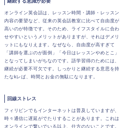
継続する意識が必要
オンライン英会話は、レッスン時間・講師・レッスン
内容の要望など、従来の英会話教室に比べて自由度が
高いのが特徴です。そのため、ライフスタイルに合わ
せやすいというメリットがありますが、それはデメリ
ットにもなりえます。なぜなら、自由度が高すぎて
「講師を選ぶのが面倒」「今日はレッスンやめとこ」
となってしまいがちなのです。語学習得のためには、
継続が必要不可欠です。しっかりと継続する意思を持
たなkレば、時間とお金の無駄になります。
回線ストレス
フィリピンでもインターネットは普及していますが、
時々通信に遅延がでたりすることがあります。これは
オンラインで繋いでいる以上、仕方のないことです。