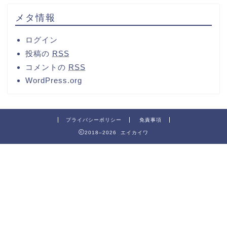
メタ情報
ログイン
投稿の
RSS
コメントの
RSS
WordPress.org
プライバシーポリシー
免責事項
2018–2026 エイカイワ