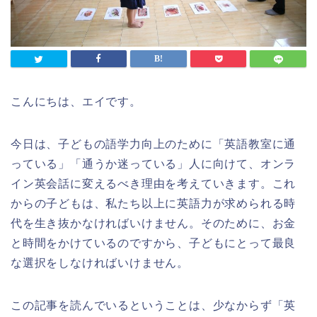
こんにちは、エイです。
今日は、子どもの語学力向上のために「英語教室に通
っている」「通うか迷っている」人に向けて、オンラ
イン英会話に変えるべき理由を考えていきます。これ
からの子どもは、私たち以上に英語力が求められる時
代を生き抜かなければいけません。そのために、お金
と時間をかけているのですから、子どもにとって最良
な選択をしなければいけません。
この記事を読んでいるということは、少なからず「英