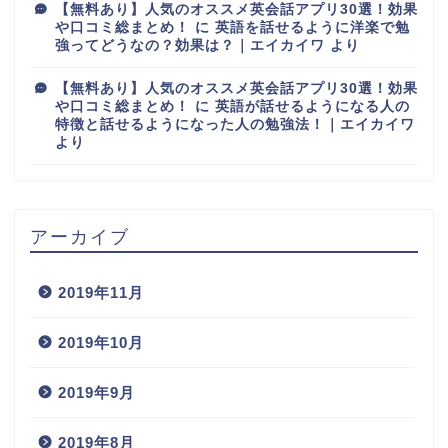
【無料あり】人気のオススメ英会話アプリ30選！効果
や口コミ総まとめ！
に
英語を話せるように洋楽で勉
強ってどうなの？効果は？｜エイカイワ
より
【無料あり】人気のオススメ英会話アプリ30選！効果
や口コミ総まとめ！
に
英語が話せるようになる人の
特徴と話せるようになった人の勉強法！｜エイカイワ
より
アーカイブ
2019年11月
2019年10月
2019年9月
2019年8月