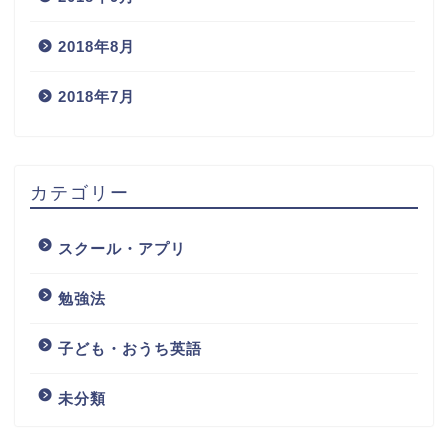
2018年8月
2018年7月
カテゴリー
スクール・アプリ
勉強法
子ども・おうち英語
未分類