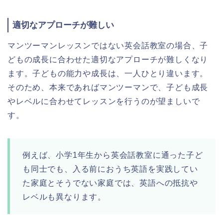
適切なアプローチが難しい
マンツーマンレッスンではない英会話教室の場合、子
どもの成長に合わせた適切なアプローチが難しくなり
ます。子どもの能力や成長は、一人ひとり違います。
そのため、本来であればマンツーマンで、子ども成長
やレベルに合わせてレッスンを行うのが望ましいで
す。
例えば、小学1年生から英会話教室に通った子ど
も同士でも、入る前におうち英語を実践してい
た家庭とそうでない家庭では、英語への抵抗や
レベルも異なります。