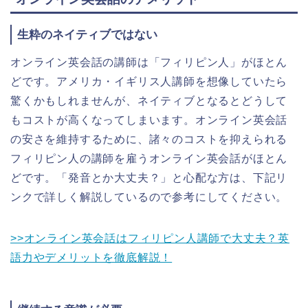
生粋のネイティブではない
オンライン英会話の講師は「フィリピン人」がほとん
どです。アメリカ・イギリス人講師を想像していたら
驚くかもしれませんが、ネイティブとなるとどうして
もコストが高くなってしまいます。オンライン英会話
の安さを維持するために、諸々のコストを抑えられる
フィリピン人の講師を雇うオンライン英会話がほとん
どです。「発音とか大丈夫？」と心配な方は、下記リ
ンクで詳しく解説しているので参考にしてください。
>>オンライン英会話はフィリピン人講師で大丈夫？英
語力やデメリットを徹底解説！