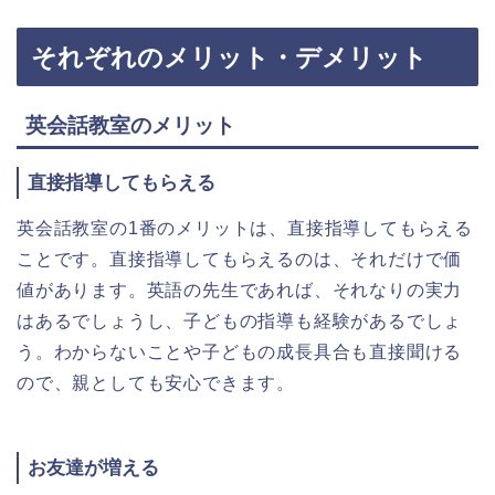
それぞれのメリット・デメリット
英会話教室のメリット
直接指導してもらえる
英会話教室の1番のメリットは、直接指導してもらえる
ことです。直接指導してもらえるのは、それだけで価
値があります。英語の先生であれば、それなりの実力
はあるでしょうし、子どもの指導も経験があるでしょ
う。わからないことや子どもの成長具合も直接聞ける
ので、親としても安心できます。
お友達が増える