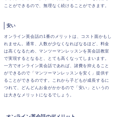
ことができるので、無理なく続けることができます。
安い
オンライン英会話の1番のメリットは、コスト面かもし
れません。通常、人数が少なくなればなるほど、料金
は高くなるため、マンツーマンレッスンを英会話教室
で実現するとなると、とても高くなってしまいます。
一方でオンライン英会話であれば、諸費を抑えること
ができるので「マンツーマンレッスンを安く」提供す
ることができるのです。これから子どもが成長するに
つれて、どんどんお金がかかるので「安い」というの
は大きなメリットになるでしょう。
オンライン英会話のデメリット