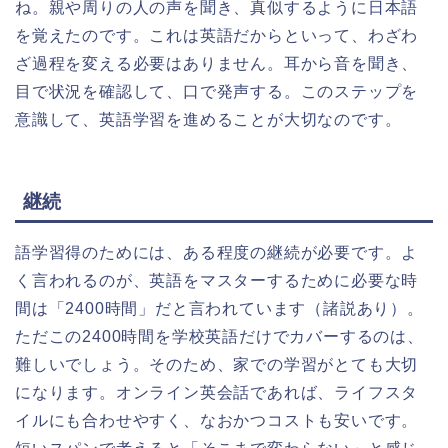
ね。親や周りの人の声を聞き、真似するように日本語
を覚えたのです。これは英語だからといって、わざわ
ざ過程を変える必要はありません。耳から音を聞き、
目で状況を確認して、口で発声する。このステップを
意識して、英語学習を進めることが大切なのです。
継続
語学習得のためには、ある程度の継続が必要です。よ
く言われるのが、英語をマスターするために必要な時
間は「2400時間」だと言われています（諸説あり）。
ただこの2400時間を学校英語だけでカバーするのは、
難しいでしょう。そのため、家での学習がとても大切
になります。オンライン英会話であれば、ライフスタ
イルにも合わせやすく、なおかつコストも安いです。