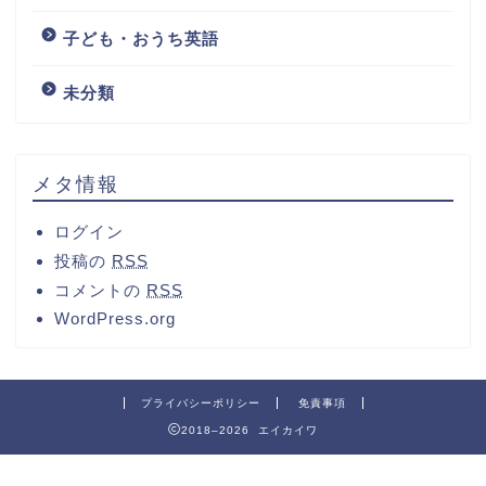
子ども・おうち英語
未分類
メタ情報
ログイン
投稿の
RSS
コメントの
RSS
WordPress.org
プライバシーポリシー
免責事項
2018–2026 エイカイワ