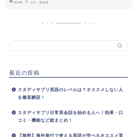
HOME
タグ : 英会話
最近の投稿
スタディサプリ英語のレベルは？オススメしない人
を徹底解説！
スタディサプリ日常英会話を始める人へ！効果・口
コミ・機能など総まとめ！
【無料】海外旅行で使える英語が学べるオススメ英