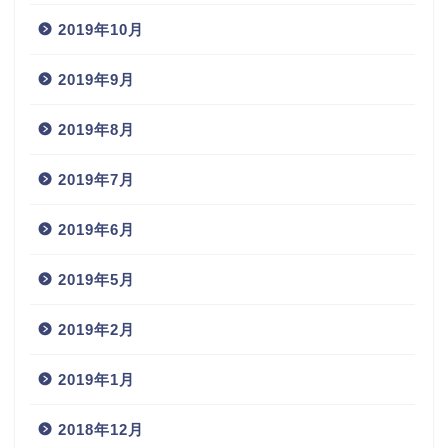
2019年10月
2019年9月
2019年8月
2019年7月
2019年6月
2019年5月
2019年2月
2019年1月
2018年12月