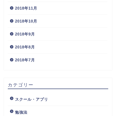
2018年11月
2018年10月
2018年9月
2018年8月
2018年7月
カテゴリー
スクール・アプリ
勉強法