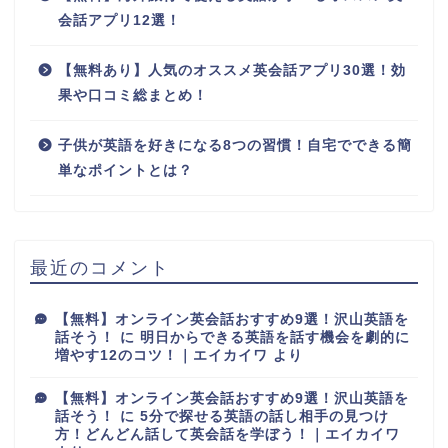
会話アプリ12選！
【無料あり】人気のオススメ英会話アプリ30選！効
果や口コミ総まとめ！
子供が英語を好きになる8つの習慣！自宅でできる簡
単なポイントとは？
最近のコメント
【無料】オンライン英会話おすすめ9選！沢山英語を
話そう！
に
明日からできる英語を話す機会を劇的に
増やす12のコツ！｜エイカイワ
より
【無料】オンライン英会話おすすめ9選！沢山英語を
話そう！
に
5分で探せる英語の話し相手の見つけ
方！どんどん話して英会話を学ぼう！｜エイカイワ