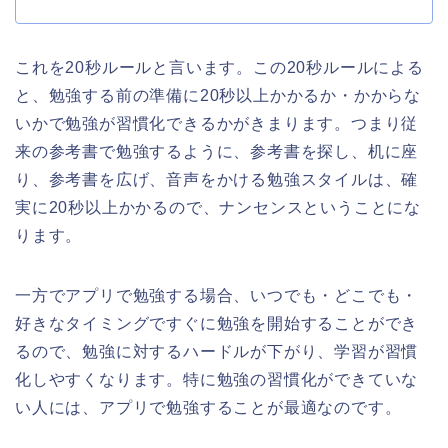
これを20秒ルールと言います。この20秒ルールによる
と、勉強する前の準備に20秒以上かかるか・かからな
いかで勉強が習慣化できるかがきまります。つまり従
来の参考書で勉強するように、参考書を探し、机に座
り、参考書を広げ、音声をかける勉強スタイルは、確
実に20秒以上かかるので、ナンセンスということにな
ります。
一方でアプリで勉強する場合、いつでも・どこでも・
好きなタイミングですぐに勉強を開始することができ
るので、勉強に対するハードルが下がり、学習が習慣
化しやすくなります。特に勉強の習慣化ができていな
い人には、アプリで勉強することが最適なのです。