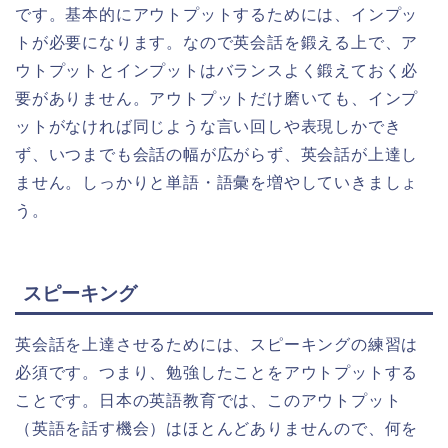
です。基本的にアウトプットするためには、インプッ
トが必要になります。なので英会話を鍛える上で、ア
ウトプットとインプットはバランスよく鍛えておく必
要がありません。アウトプットだけ磨いても、インプ
ットがなければ同じような言い回しや表現しかでき
ず、いつまでも会話の幅が広がらず、英会話が上達し
ません。しっかりと単語・語彙を増やしていきましょ
う。
スピーキング
英会話を上達させるためには、スピーキングの練習は
必須です。つまり、勉強したことをアウトプットする
ことです。日本の英語教育では、このアウトプット
（英語を話す機会）はほとんどありませんので、何を