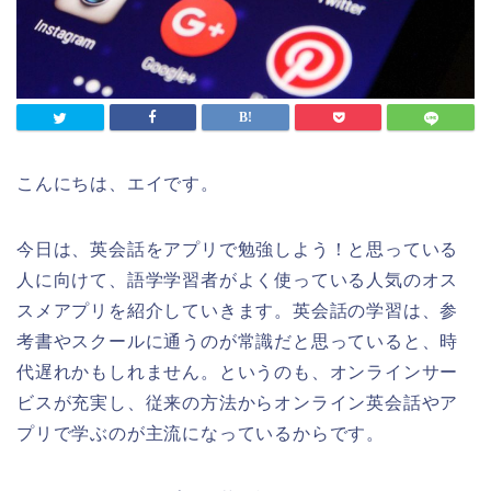
こんにちは、エイです。
今日は、英会話をアプリで勉強しよう！と思っている
人に向けて、語学学習者がよく使っている人気のオス
スメアプリを紹介していきます。英会話の学習は、参
考書やスクールに通うのが常識だと思っていると、時
代遅れかもしれません。というのも、オンラインサー
ビスが充実し、従来の方法からオンライン英会話やア
プリで学ぶのが主流になっているからです。