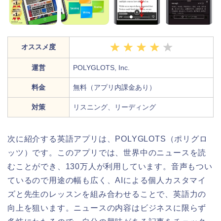
オススメ度
運営
POLYGLOTS, Inc.
料金
無料（アプリ内課金あり）
対策
リスニング、リーディング
次に紹介する英語アプリは、
POLYGLOTS（ポリグロ
ッツ）です。このアプリでは、世界中のニュースを読
むことができ、130万人が利用しています。音声もつい
ているので用途の幅も広く、AIによる個人カスタマイ
ズと先生のレッスンを組み合わせることで、英語力の
向上を狙います。
ニュースの内容はビジネスに限らず