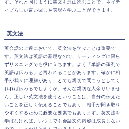
す。それと同じように英文も沢山読むことで、ネイテ
ィブらしい言い回しや表現を学ぶことができます。
英文法
英会話の上達において、英文法を学ぶことは重要で
す。英文法は英語の基礎なので、リーディングに限ら
ずリスニングでも役に立ちます。よく「単語の羅列で
英語は伝わる」と言われることがあります。確かに相
手が我々に理解があり、とても親切で聞こうとしてく
れれば伝わるでしょうが、そんな親切な人余りいませ
ん。正しい英文法を使うということは、自分の伝えた
いことを正しく伝えることでもあり、相手が聞き取り
やすくするために必要な要素でもあります。英文法を
学ばなければ、いつまでも会話文の内容は成長しない
ので、しっかりと学んでおきましょう。