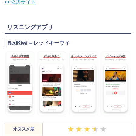
>>公式サイト
リスニングアプリ
RedKiwi – レッドキーウィ
オススメ度