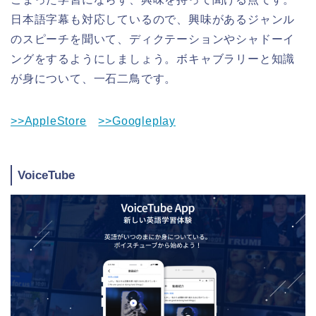
日本語字幕も対応しているので、興味があるジャンル
のスピーチを聞いて、ディクテーションやシャドーイ
ングをするようにしましょう。ボキャブラリーと知識
が身について、一石二鳥です。
>>AppleStore
>>Googleplay
VoiceTube