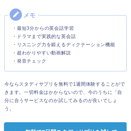
・最短3分からの英会話学習
・ドラマまで実践的な英会話
・リスニング力を鍛えるディクテーション機能
・超わかりやすい動画解説
・発音チェック
今ならスタディサプリを無料で1週間体験することがで
きます。一切料金はかからないので、今のうちに「自
分に合うサービスなのか試してみるのが良いでしょ
う。