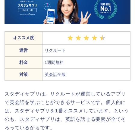
オススメ度
運営
リクルート
料金
1週間無料
対策
英会話全般
スタディサプリは、リクルートが運営しているアプリ
で英会話を学ぶことができるサービスです。個人的に
は、スタディサプリを1番オススメしています。という
のも、スタディサプリは、英語を話せる要素が全てそ
ろっているからです。