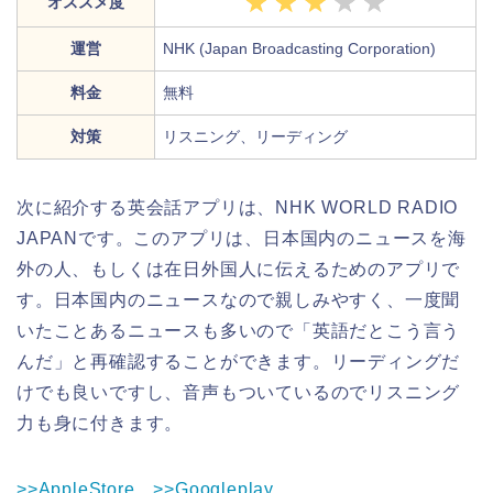
オススメ度
運営
NHK (Japan Broadcasting Corporation)
料金
無料
対策
リスニング、リーディング
次に紹介する英会話アプリは、NHK WORLD RADIO
JAPANです。このアプリは、日本国内のニュースを海
外の人、もしくは在日外国人に伝えるためのアプリで
す。日本国内のニュースなので親しみやすく、一度聞
いたことあるニュースも多いので「英語だとこう言う
んだ」と再確認することができます。リーディングだ
けでも良いですし、音声もついているのでリスニング
力も身に付きます。
>>AppleStore
>>Googleplay