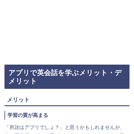
アプリで英会話を学ぶメリット・デ
メリット
メリット
学習の質が高まる
「所詮はアプリでしょ？」と思うかもしれませんが、