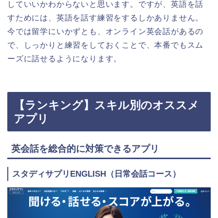
していいかわからないと思います。ですが、英語を話
すためには、英語を話す練習をするしかありません。
今では留学にいかずとも、オンライン英会話があるの
で、しっかりと練習をしておくことで、本番でもスム
ーズに話せるようになります。
【ランキング】スキル別のオススメ
アプリ
英会話を総合的に対策できるアプリ
スタディサプリENGLISH（日常会話コース）