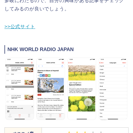
多岐にわたるので、自分の興味がある記事をチェック
してみるのが良いでしょう。
>>公式サイト
NHK WORLD RADIO JAPAN