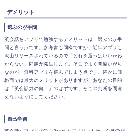
デメリット
選ぶのが手間
英会話をアプリで勉強するデメリットは、選ぶのが手
間と言う点です。参考書も同様ですが、近年アプリも
沢山リリースされているので「どれを選べばいいかわ
からない」問題が発生します。そこでよく間違いがち
なのが、無料アプリを選んでしまう点です。確かに価
格面では最大のメリットがありますが、あなたの目的
は「英会話力の向上」のはずです。そこの判断を間違
えないようにしてください。
自己学習