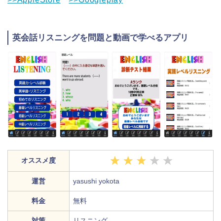
英会話リスニングを問題と動画で学べるアプリ
オススメ度
運営
yasushi yokota
料金
無料
対策
リスニング