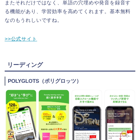
またそれだけではなく、単語の穴埋めや発音を録音す
る機能があり、学習効率を高めてくれます。基本無料
なのもうれしいですね。
>>公式サイト
リーディング
POLYGLOTS（ポリグロッツ）