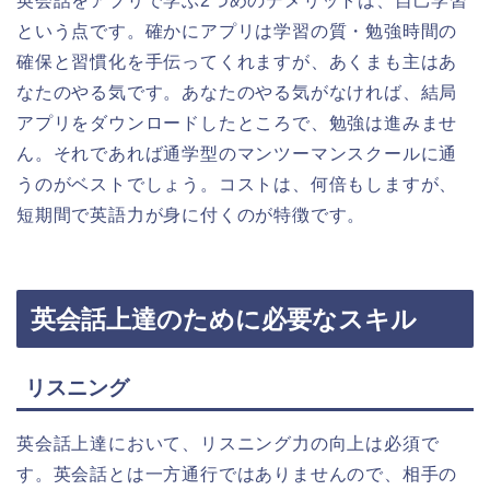
英会話をアプリで学ぶ2つめのデメリットは、自己学習
という点です。確かにアプリは学習の質・勉強時間の
確保と習慣化を手伝ってくれますが、あくまも主はあ
なたのやる気です。あなたのやる気がなければ、結局
アプリをダウンロードしたところで、勉強は進みませ
ん。それであれば通学型のマンツーマンスクールに通
うのがベストでしょう。コストは、何倍もしますが、
短期間で英語力が身に付くのが特徴です。
英会話上達のために必要なスキル
リスニング
英会話上達において、リスニング力の向上は必須で
す。英会話とは一方通行ではありませんので、相手の