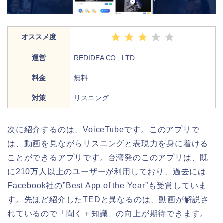
オススメ度
運営
REDIDEA CO., LTD.
料金
無料
対策
リスニング
次に紹介するのは、VoiceTubeです。このアプリで
は、動画を見ながらリスニングと表現力を身に着ける
ことができるアプリです。台湾発のこのアプリは、既
に210万人以上のユーザーが利用しており、過去には
Facebook社の”Best App of the Year”も受賞していま
す。先ほど紹介したTEDと異なるのは、動画が解説さ
れているので「聞く＋知識」の向上が期待できます。