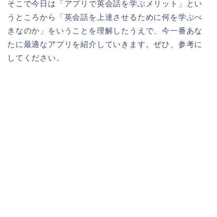
そこで今日は「アプリで英会話を学ぶメリット」とい
うところから「英会話を上達させるために何を学ぶべ
きなのか」をいうことを理解したうえで、今一番あな
たに最適なアプリを紹介していきます。ぜひ、参考に
してください。