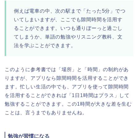
例えば電車の中、次の駅まで「たった5分」でつ
いてしまいますが、ここでも隙間時間を活用す
ることができます。いつも通りぼーっと過ごし
てしまうか、単語の勉強やリスニング教科、文
法を学ぶことができます。
このように参考書では「場所」と「時間」の制約があ
りますが、アプリなら隙間時間を活用することができ
ます。忙しい生活の中でも、アプリを使って隙間時間
を活用することができれば「1日1時間はプラス」して
勉強することができます。この1時間が大きな差を生む
ことは、言うまでもありませんね。
勉強が習慣になる