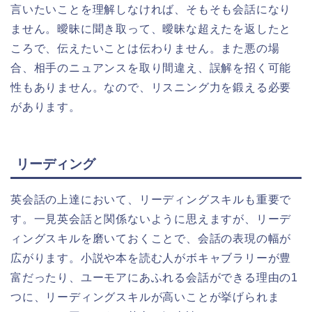
言いたいことを理解しなければ、そもそも会話になり
ません。曖昧に聞き取って、曖昧な超えたを返したと
ころで、伝えたいことは伝わりません。また悪の場
合、相手のニュアンスを取り間違え、誤解を招く可能
性もありません。なので、リスニング力を鍛える必要
があります。
リーディング
英会話の上達において、リーディングスキルも重要で
す。一見英会話と関係ないように思えますが、リーデ
ィングスキルを磨いておくことで、会話の表現の幅が
広がります。小説や本を読む人がボキャブラリーが豊
富だったり、ユーモアにあふれる会話ができる理由の1
つに、リーディングスキルが高いことが挙げられま