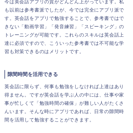
今は英会話アプリの質がどんどん上がっています。私
も以前は参考書派でしたが、今では完全にアプリ派で
す。英会話をアプリで勉強することで、参考書ではで
きない「動画学習」「発音練習」「スピーキング」の
トレーニングが可能です。これらのスキルは英会話上
達に必須ですので、こういった参考書では不可能な学
習も対策できるのはメリットです。
隙間時間を活用できる
英会話に限らず、何事も勉強をしなければ上達はあり
得ません。ですが英会話を学ぶ人の中には、仕事や家
事が忙しくて「勉強時間の確保」が難しい人がたくさ
んいます。そんな時にアプリであれば、日常の隙間時
間を活用して勉強することができます。