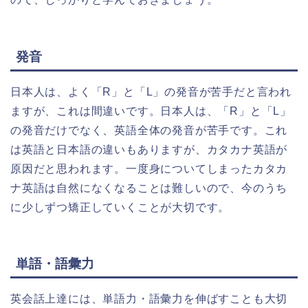
発音
日本人は、よく「R」と「L」の発音が苦手だと言われ
ますが、これは間違いです。日本人は、「R」と「L」
の発音だけでなく、英語全体の発音が苦手です。これ
は英語と日本語の違いもありますが、カタカナ英語が
原因だと思われます。一度身についてしまったカタカ
ナ英語は自然になくなることは難しいので、今のうち
に少しずつ矯正していくことが大切です。
単語・語彙力
英会話上達には、単語力・語彙力を伸ばすことも大切