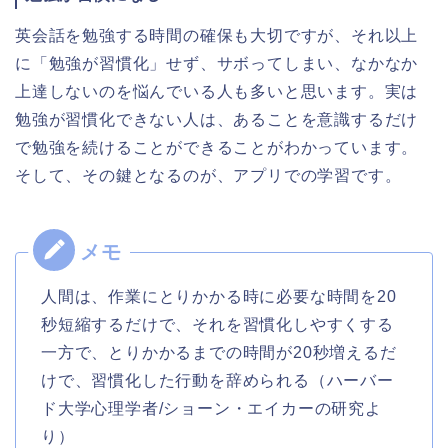
英会話を勉強する時間の確保も大切ですが、それ以上
に「勉強が習慣化」せず、サボってしまい、なかなか
上達しないのを悩んでいる人も多いと思います。実は
勉強が習慣化できない人は、あることを意識するだけ
で勉強を続けることができることがわかっています。
そして、その鍵となるのが、アプリでの学習です。
人間は、作業にとりかかる時に必要な時間を20
秒短縮するだけで、それを習慣化しやすくする
一方で、とりかかるまでの時間が20秒増えるだ
けで、習慣化した行動を辞められる（ハーバー
ド大学心理学者/ショーン・エイカーの研究よ
り）