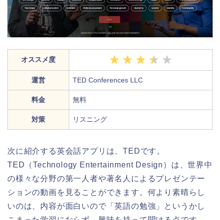
オススメ度
運営
TED Conferences LLC
料金
無料
対策
リスニング
次に紹介する英会話アプリは、TEDです。
TED（Technology Entertainment Design）は、世界中
の様々な分野の第一人者や著名人によるプレゼンテー
ションの動画を見ることができます。何より素晴らし
いのは、内容が面白いので「英語の勉強」というかし
こまった学習にならず、興味を持って聞ける点です。