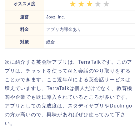
オススメ度
運営
Joyz, Inc.
料金
アプリ内課金あり
対策
総合
次に紹介する英会話アプリは、TerraTalkです。このア
プリは、チャットを使ってAIと会話のやり取りをする
ことができます。ここ近年AIによる英会話サービスは
増えていますし、TerraTalkは個人だけでなく、教育機
関や企業でも既に導入されているところが多いです。
アプリとしての完成度は、スタディサプリやDuolingo
の方が高いので、興味があればぜひ使ってみて下さ
い。