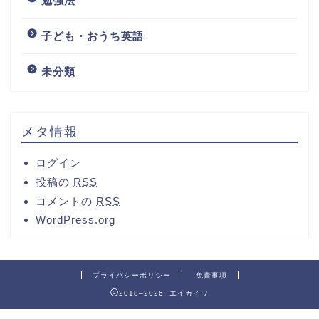
勉強法
子ども・おうち英語
未分類
メタ情報
ログイン
投稿の
RSS
コメントの
RSS
WordPress.org
プライバシーポリシー
免責事項
2018–2026 エイカイワ