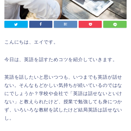
こんにちは、エイです。
今日は、英語を話すためコツを紹介していきます。
英語を話したいと思いつつも、いつまでも英語が話せ
ない。そんなもどかしい気持ちが続いているのではな
にでしょうか？学校や会社で「英語は話せないといけ
ない」と教えられたけど、授業で勉強しても身につか
ず、いろいろな教材を試したけど結局英語は話せない
し。