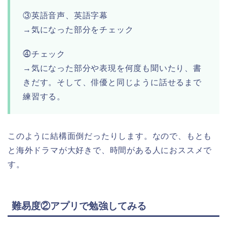
③英語音声、英語字幕
→気になった部分をチェック
⓸チェック
→気になった部分や表現を何度も聞いたり、書
きだす。そして、俳優と同じように話せるまで
練習する。
このように結構面倒だったりします。なので、もとも
と海外ドラマが大好きで、時間がある人におススメで
す。
難易度②アプリで勉強してみる