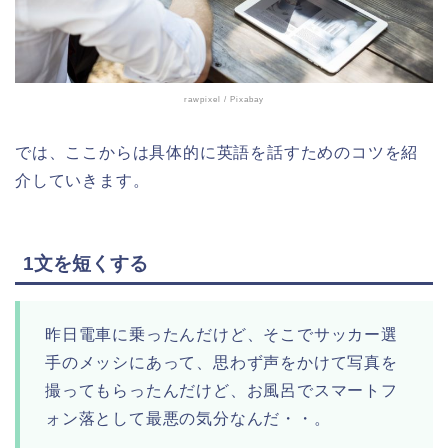
rawpixel
/ Pixabay
では、ここからは具体的に英語を話すためのコツを紹
介していきます。
1文を短くする
昨日電車に乗ったんだけど、そこでサッカー選
手のメッシにあって、思わず声をかけて写真を
撮ってもらったんだけど、お風呂でスマートフ
ォン落として最悪の気分なんだ・・。