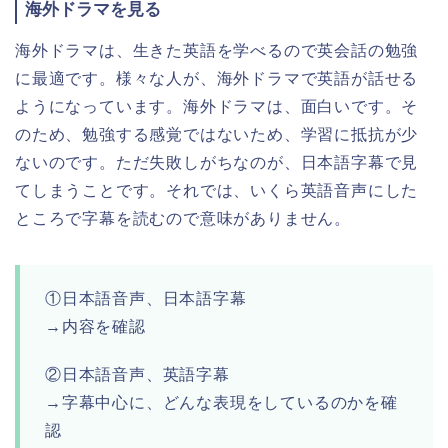
海外ドラマを見る
海外ドラマは、生きた英語を学べるので英会話の勉強
に最適です。様々な人が、海外ドラマで英語が話せる
ようになっています。海外ドラマは、面白いです。そ
のため、勉強する感覚ではないため、学習に抵抗が少
ないのです。ただ失敗しがちなのが、日本語字幕で見
てしまうことです。それでは、いくら英語音声にした
ところで字幕を読むので意味がありません。
①日本語音声、日本語字幕
→内容を確認
②日本語音声、英語字幕
→字幕中心に、どんな表現をしているのかを確
認