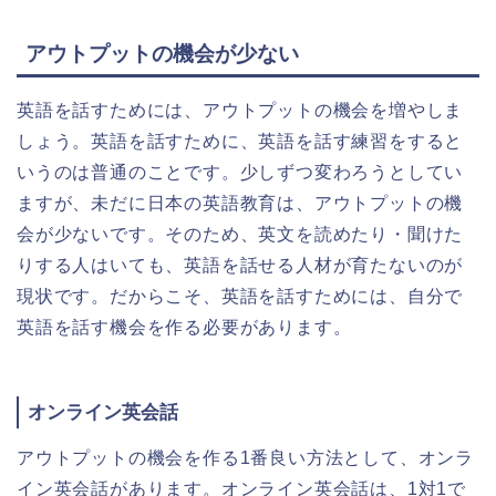
アウトプットの機会が少ない
英語を話すためには、アウトプットの機会を増やしま
しょう。英語を話すために、英語を話す練習をすると
いうのは普通のことです。少しずつ変わろうとしてい
ますが、未だに日本の英語教育は、アウトプットの機
会が少ないです。そのため、英文を読めたり・聞けた
りする人はいても、英語を話せる人材が育たないのが
現状です。だからこそ、英語を話すためには、自分で
英語を話す機会を作る必要があります。
オンライン英会話
アウトプットの機会を作る1番良い方法として、オンラ
イン英会話があります。オンライン英会話は、1対1で