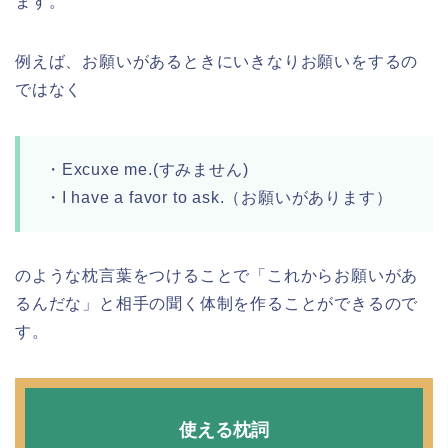
ます。
例えば、お願いがあるときにいきなりお願いをするの
ではなく
・Excuxe me.(すみません)
・I have a favor to ask.（お願いがあります）
のような枕言葉をつけることで「これからお願いがあ
るんだな」と相手の聞く体制を作ることができるので
す。
使える枕詞