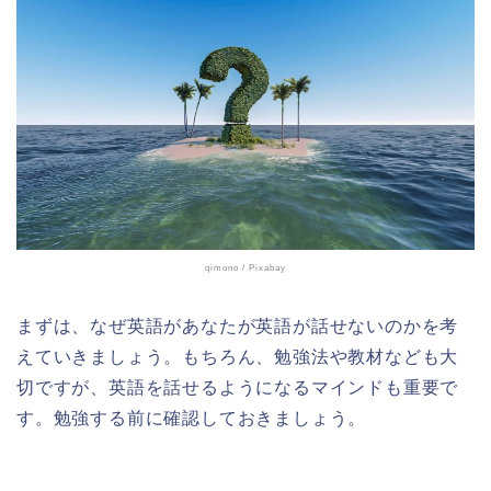
qimono
/ Pixabay
まずは、なぜ英語があなたが英語が話せないのかを考
えていきましょう。もちろん、勉強法や教材なども大
切ですが、英語を話せるようになるマインドも重要で
す。勉強する前に確認しておきましょう。