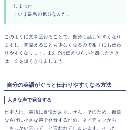
しまった。
・いま最悪の気分なんだ。
このように文を区切ることで、自分も話しやすくなり
ますし、間違えることも少なくなるので相手にも伝わ
りやすくなります。1文では伝えづらいと感じたとき
は、文を短くきりましょう。
自分の英語がぐっと伝わりやすくなる方法
大きな声で発音する
日本人は、英語に自信がありません。そのため、自信
なさげに小さな声で発音するため、ネイティブから
「もっかい言って」と言われてしまいます。そした