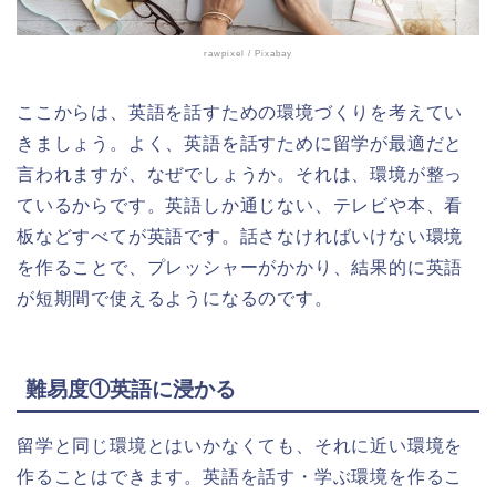
rawpixel
/ Pixabay
ここからは、英語を話すための環境づくりを考えてい
きましょう。よく、英語を話すために留学が最適だと
言われますが、なぜでしょうか。それは、環境が整っ
ているからです。英語しか通じない、テレビや本、看
板などすべてが英語です。話さなければいけない環境
を作ることで、プレッシャーがかかり、結果的に英語
が短期間で使えるようになるのです。
難易度①英語に浸かる
留学と同じ環境とはいかなくても、それに近い環境を
作ることはできます。英語を話す・学ぶ環境を作るこ