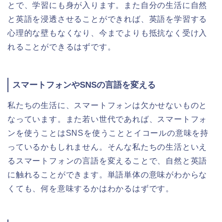
とで、学習にも身が入ります。また自分の生活に自然
と英語を浸透させることができれば、英語を学習する
心理的な壁もなくなり、今までよりも抵抗なく受け入
れることができるはずです。
スマートフォンやSNSの言語を変える
私たちの生活に、スマートフォンは欠かせないものと
なっています。また若い世代であれば、スマートフォ
ンを使うことはSNSを使うこととイコールの意味を持
っているかもしれません。そんな私たちの生活といえ
るスマートフォンの言語を変えることで、自然と英語
に触れることができます。単語単体の意味がわからな
くても、何を意味するかはわかるはずです。