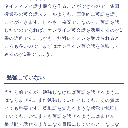
ネイティブと話す機会を作ることができるので、集団
授業型の英会話スクールよりも、圧倒的に英語を話す
ことができます。しかも、格安で。なので、英語を話
したいのであれば、オンライン英会話を活用するのが1
番の近道です。しかも、無料レッスンを受けられると
ころも多いので、まずはオンライン英会話を体験して
みるのが1番でしょう。
勉強していない
当たり前ですが、勉強しなければ英語を話せるように
はなりません。また勉強していたとしても、その質は
とても重要です。英単語を覚えるような感覚で勉強し
ていても、いつまでも英語を話せるようにはません。
長期間で話せるようになる目標にしていると、なぁな