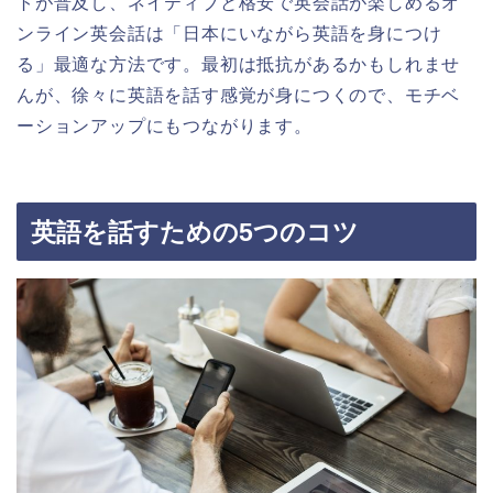
トが普及し、ネイティブと格安で英会話が楽しめるオ
ンライン英会話は「日本にいながら英語を身につけ
る」最適な方法です。最初は抵抗があるかもしれませ
んが、徐々に英語を話す感覚が身につくので、モチベ
ーションアップにもつながります。
英語を話すための5つのコツ