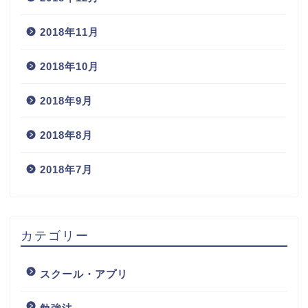
2018年11月
2018年10月
2018年9月
2018年8月
2018年7月
カテゴリー
スクール・アプリ