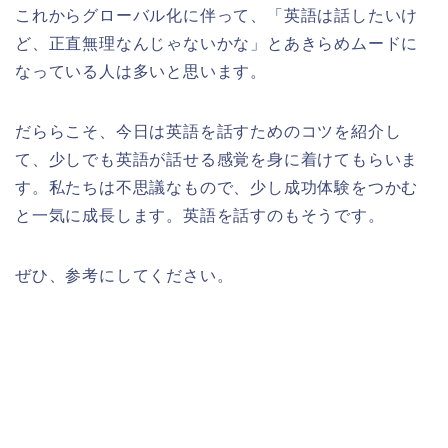
これからグローバル化に伴って、「英語は話したいけ
ど、正直無理なんじゃないかな」とあきらめムードに
なっている人は多いと思います。
だららこそ、今日は英語を話すためのコツを紹介し
て、少しでも英語が話せる感覚を身に着けてもらいま
す。私たちは不思議なもので、少し成功体験をつかむ
と一気に成長します。英語を話すのもそうです。
ぜひ、参考にしてください。