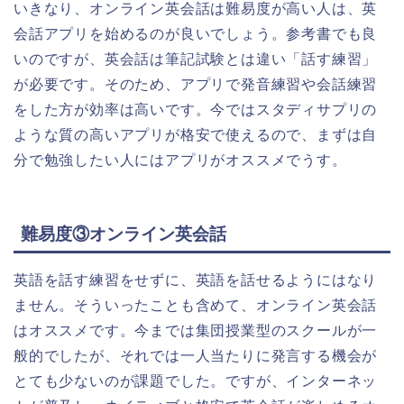
いきなり、オンライン英会話は難易度が高い人は、英
会話アプリを始めるのが良いでしょう。参考書でも良
いのですが、英会話は筆記試験とは違い「話す練習」
が必要です。そのため、アプリで発音練習や会話練習
をした方が効率は高いです。今ではスタディサプリの
ような質の高いアプリが格安で使えるので、まずは自
分で勉強したい人にはアプリがオススメでうす。
難易度③オンライン英会話
英語を話す練習をせずに、英語を話せるようにはなり
ません。そういったことも含めて、オンライン英会話
はオススメです。今までは集団授業型のスクールが一
般的でしたが、それでは一人当たりに発言する機会が
とても少ないのが課題でした。ですが、インターネッ