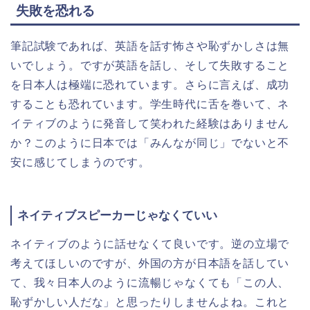
失敗を恐れる
筆記試験であれば、英語を話す怖さや恥ずかしさは無
いでしょう。ですが英語を話し、そして失敗すること
を日本人は極端に恐れています。さらに言えば、成功
することも恐れています。学生時代に舌を巻いて、ネ
イティブのように発音して笑われた経験はありません
か？このように日本では「みんなが同じ」でないと不
安に感じてしまうのです。
ネイティブスピーカーじゃなくていい
ネイティブのように話せなくて良いです。逆の立場で
考えてほしいのですが、外国の方が日本語を話してい
て、我々日本人のように流暢じゃなくても「この人、
恥ずかしい人だな」と思ったりしませんよね。これと