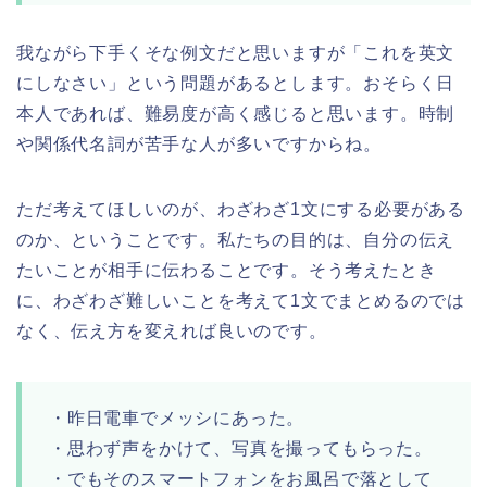
我ながら下手くそな例文だと思いますが「これを英文
にしなさい」という問題があるとします。おそらく日
本人であれば、難易度が高く感じると思います。時制
や関係代名詞が苦手な人が多いですからね。
ただ考えてほしいのが、わざわざ1文にする必要がある
のか、ということです。私たちの目的は、自分の伝え
たいことが相手に伝わることです。そう考えたとき
に、わざわざ難しいことを考えて1文でまとめるのでは
なく、伝え方を変えれば良いのです。
・昨日電車でメッシにあった。
・思わず声をかけて、写真を撮ってもらった。
・でもそのスマートフォンをお風呂で落として