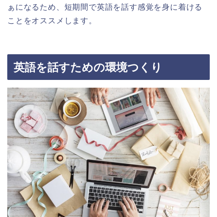
ぁになるため、短期間で英語を話す感覚を身に着ける
ことをオススメします。
英語を話すための環境つくり