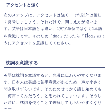
アクセントと強く
次のステップは、アクセントは強く、それ以外は優し
く発音しましょう。それだけで、聞こえ方が違いま
す。英語は日本語とは違い、1文字単位ではなく1単語
d
を意識します。そのため「dog」だったら「
og」のよ
うにアクセントを意識してください。
枕詞を意識する
英語は枕詞を意識すると、急激に伝わりやすくなりま
す。日本人は英語に苦手意識があるため、声が小さく
聞き取りずらいです。そのためせっかく話し始めても
「何言ってんだろう」と思われてしまいます。そうし
た時に、枕詞を使うことで理解してもらいやすくなり