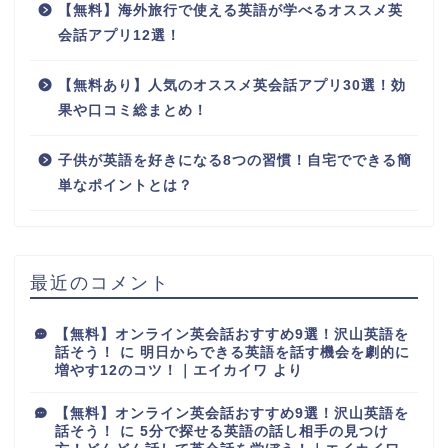
【無料】海外旅行で使える英語が学べるオススメ英
会話アプリ12選！
【無料あり】人気のオススメ英会話アプリ30選！効
果や口コミ総まとめ！
子供が英語を好きになる8つの習慣！自宅でできる簡
単なポイントとは？
最近のコメント
【無料】オンライン英会話おすすめ9選！沢山英語を
話そう！
に
明日からできる英語を話す機会を劇的に
増やす12のコツ！｜エイカイワ
より
【無料】オンライン英会話おすすめ9選！沢山英語を
話そう！
に
5分で探せる英語の話し相手の見つけ