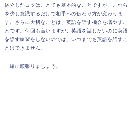
紹介したコツは、とても基本的なことですが、これら
を少し意識するだけで相手への伝わり方が変わりま
す。さらに大切なことは、英語を話す機会を増やすこ
とです。何回も言いますが、英語を話したいのに英語
を話す練習をしないのでは、いつまでも英語を話すこ
とはできません。
一緒に頑張りましょう。