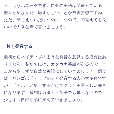
ら、もうパニックです。自分の英語は間違っている、
発音が変なんだ、恥ずかしい。とか被害妄想ですね。
ただ、聞こえないだけなのに。なので、間違えても良
いので大きな声で言いましょう。
短く発音する
最初からネイティブのような発音を意識する必要はあ
りません。私たちには、カタカナ英語があるので、そ
こから少しずつ自然な英語にしていきましょう。例え
ば、リンゴは「アップル」と発音する人が大多数です
が、「アポ」と短くするだけでグッと英語らしい発音
になります。最初はカタカナ英語でも構わないので、
少しずつ自然な形に変えていきましょう。