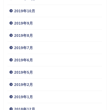
2019年10月
2019年9月
2019年8月
2019年7月
2019年6月
2019年5月
2019年2月
2019年1月
2018年12月