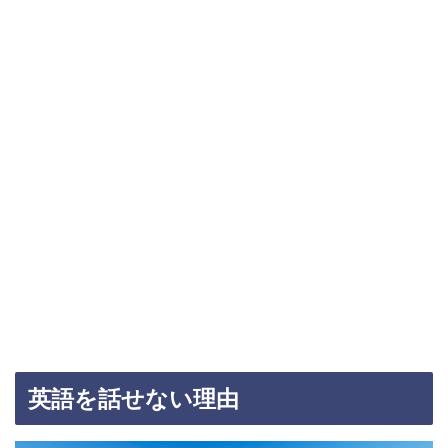
英語を話せない理由