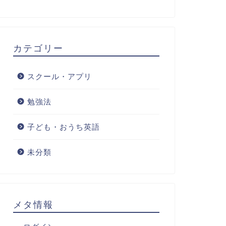
カテゴリー
スクール・アプリ
勉強法
子ども・おうち英語
未分類
メタ情報