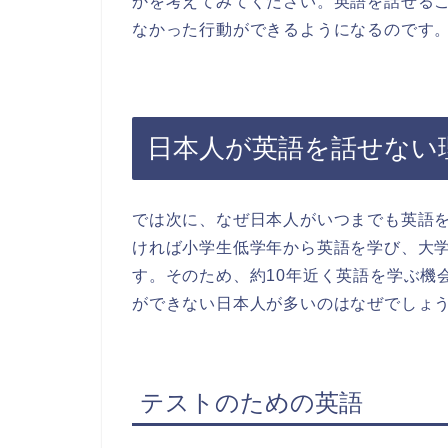
かを考えてみてください。英語を話せる
なかった行動ができるようになるのです
日本人が英語を話せない
では次に、なぜ日本人がいつまでも英語
ければ小学生低学年から英語を学び、大
す。そのため、約10年近く英語を学ぶ機
ができない日本人が多いのはなぜでしょ
テストのための英語