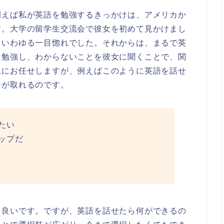
例えば私が英語を勉強するきっかけは、アメリカか
す。大学の留学生交流会で彼女を初めて見かけまし
、いわゆる一目惚れでした。それからは、まるで英
を勉強し、わからないことを彼女に聞くことで、関
像にお任せしますが、例えばこのように英語を話せ
ンが取れるのです。
たい
ップだ
も良いです。ですが、英語を話せたら何ができるの