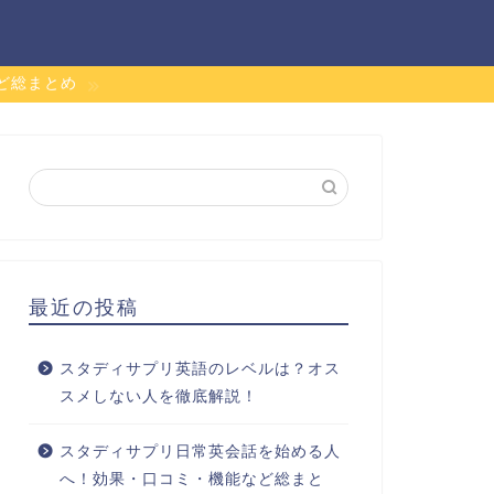
ど総まとめ
最近の投稿
スタディサプリ英語のレベルは？オス
スメしない人を徹底解説！
スタディサプリ日常英会話を始める人
へ！効果・口コミ・機能など総まと