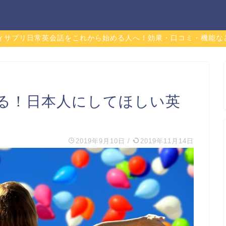
ディサプリ日常英会話をこれから始める人へ！効果・口コミ・機能な
る！日本人にしてほしい英
2019年9月10日
/
2019年11月14日