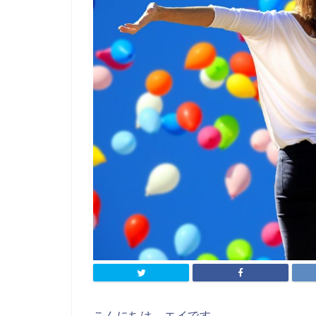
こんにちは、エイです。