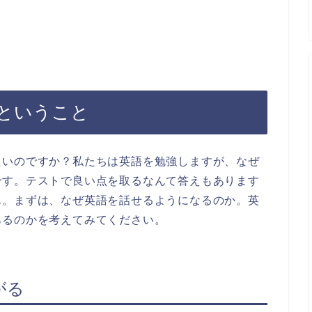
ということ
たいのですか？私たちは英語を勉強しますが、なぜ
です。テストで良い点を取るなんて答えもあります
ん。まずは、なぜ英語を話せるようになるのか。英
あるのかを考えてみてください。
がる