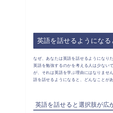
英語を話せるようになる
なぜ、あなたは英語を話せるようになり
英語を勉強するのかを考える人は少ない
が、それは英語を学ぶ理由にはなりませ
語を話せるようになると、どんなことが
英語を話せると選択肢が広