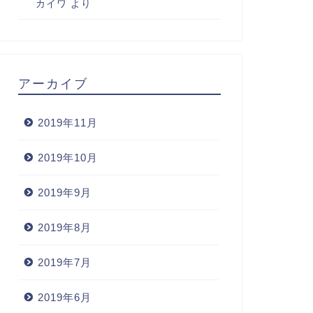
カイワ
より
アーカイブ
2019年11月
2019年10月
2019年9月
2019年8月
2019年7月
2019年6月