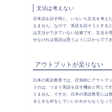
文法は考えない
日本語を話す時に、いちいち文法を考え
えません。なので、英語を話そうとする
は文法ができていない証拠です。文法を
せなければ英語は思うように口からでて
アウトプットが足りない
日本の英語教育では、圧倒的にアウトプ
うのは、つまり英語を話す機会と同じで
りません。ですが、日本の英語教育には
るときも何をしていいかわからなくなっ