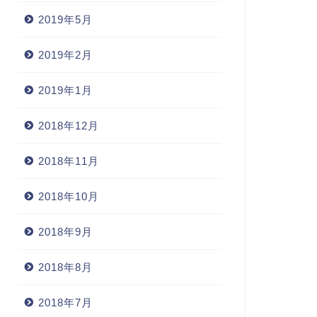
2019年5月
2019年2月
2019年1月
2018年12月
2018年11月
2018年10月
2018年9月
2018年8月
2018年7月