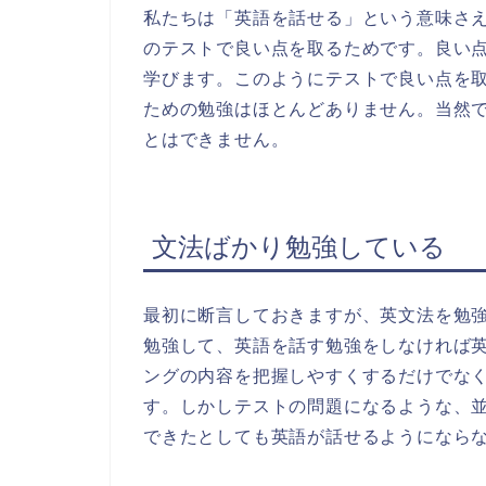
私たちは「英語を話せる」という意味さ
のテストで良い点を取るためです。良い
学びます。このようにテストで良い点を
ための勉強はほとんどありません。当然
とはできません。
文法ばかり勉強している
最初に断言しておきますが、英文法を勉
勉強して、英語を話す勉強をしなければ
ングの内容を把握しやすくするだけでな
す。しかしテストの問題になるような、
できたとしても英語が話せるようになら