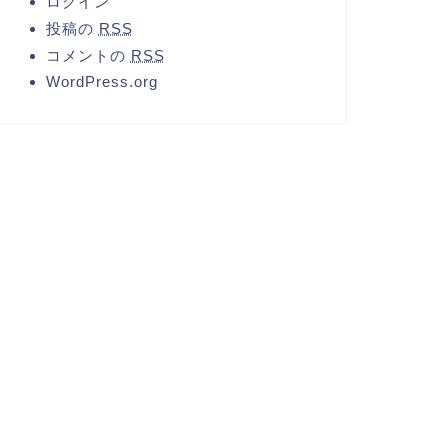
ログイン
投稿の
RSS
コメントの
RSS
WordPress.org