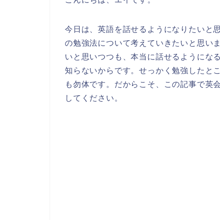
今日は、英語を話せるようになりたいと
の勉強法について考えていきたいと思い
いと思いつつも、本当に話せるようにな
知らないからです。せっかく勉強したと
も勿体です。だからこそ、この記事で英
してください。