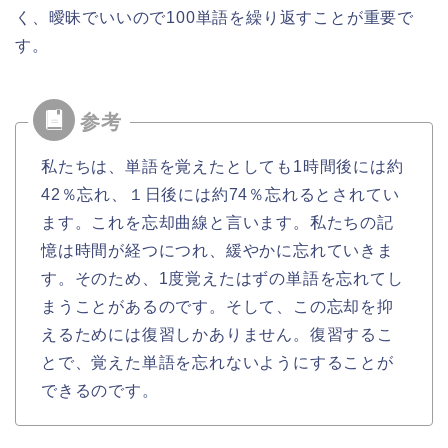
く、曖昧でいいので100単語を繰り返すことが重要で
す。
私たちは、単語を覚えたとしても1時間後には約
42％忘れ、１日後には約74％忘れるとされてい
ます。これを忘却曲線と言います。私たちの記
憶は時間が経つにつれ、緩やかに忘れていきま
す。そのため、1度覚えたはずの単語を忘れてし
まうことがあるのです。そして、この忘却を抑
えるためには復習しかありません。復習するこ
とで、覚えた単語を忘れないようにすることが
できるのです。