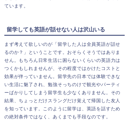
ています。
留学しても英語が話せない人は沢山いる
まず考えて欲しいのが「留学した人は全員英語が話せ
るのか？」ということです。おそらくそうではありま
せん。もちろん日常生活に困らないくらいの英語力は
つくかもしれませんが、その程度ではかけたコストと
効果が伴っていません。留学先の日本では体験できな
い生活に魅了され、勉強そっちのけで観光やパーティ
ーばかりしてしまう留学生も少なくありません。その
結果、ちょっとだけスラングだけ覚えて帰国した友人
を知っています。このように留学は、英語を話すため
の絶対条件ではなく、あくまでも手段なのです。