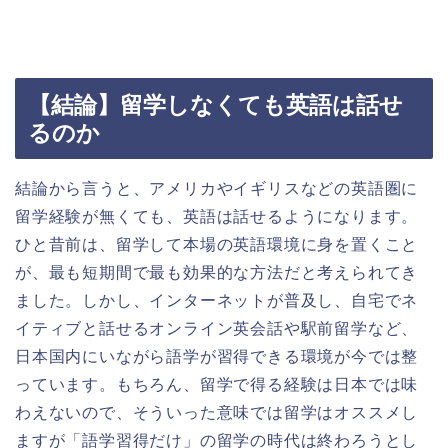
【結論】留学しなくても英語は話せ
るのか
結論から言うと、アメリカやイギリスなどの英語圏に
留学経験が無くても、英語は話せるようになります。
ひと昔前は、留学して本場の英語環境に身を置くこと
が、最も短期間で最も効果的な方法だと考えられてき
ました。しかし、インターネットが普及し、自宅でネ
イティブと話せるオンライン英会話や駅前留学など、
日本国内にいながら語学が習得できる環境が今では整
っています。もちろん、留学で得る経験は日本では味
わえないので、そういった意味では留学はオススメし
ますが「語学習得だけ」の留学の時代は終わろうとし