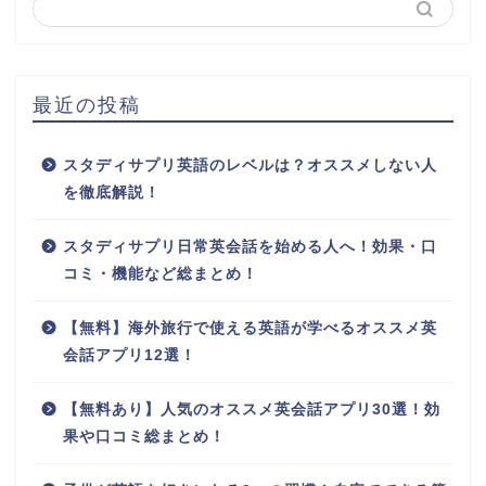
最近の投稿
スタディサプリ英語のレベルは？オススメしない人
を徹底解説！
スタディサプリ日常英会話を始める人へ！効果・口
コミ・機能など総まとめ！
【無料】海外旅行で使える英語が学べるオススメ英
会話アプリ12選！
【無料あり】人気のオススメ英会話アプリ30選！効
果や口コミ総まとめ！