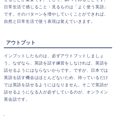
日常生活で感じること・見るものは「よく使う英語」
です。そのパターンを増やしていくことができれば、
自然と日常生活で使う表現は覚えていきます。
アウトプット
インプットしたものは、必ずアウトプットしましょ
う。なぜなら、英語を話す練習をしなければ、英語を
話せるようにはならないからです。ですが、日本では
英語を話す機会はほとんどないため、待っているだけ
では英語を話せるようにはなりません。そこで英語が
話せるようになる人が必ずしているのが、オンライン
英会話です。