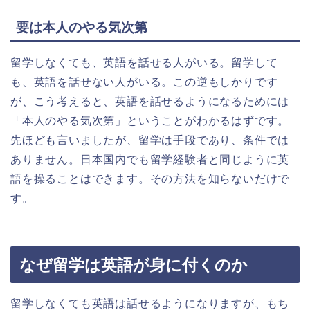
要は本人のやる気次第
留学しなくても、英語を話せる人がいる。留学して
も、英語を話せない人がいる。この逆もしかりです
が、こう考えると、英語を話せるようになるためには
「本人のやる気次第」ということがわかるはずです。
先ほども言いましたが、留学は手段であり、条件では
ありません。日本国内でも留学経験者と同じように英
語を操ることはできます。その方法を知らないだけで
す。
なぜ留学は英語が身に付くのか
留学しなくても英語は話せるようになりますが、もち