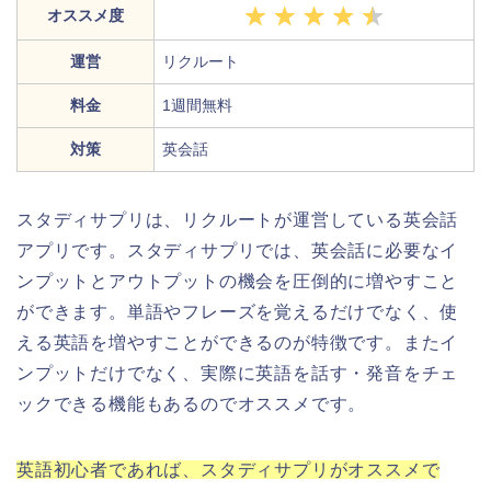
オススメ度
運営
リクルート
料金
1週間無料
対策
英会話
スタディサプリは、リクルートが運営している英会話
アプリです。スタディサプリでは、英会話に必要なイ
ンプットとアウトプットの機会を圧倒的に増やすこと
ができます。単語やフレーズを覚えるだけでなく、使
える英語を増やすことができるのが特徴です。またイ
ンプットだけでなく、実際に英語を話す・発音をチェ
ックできる機能もあるのでオススメです。
英語初心者であれば、スタディサプリがオススメで