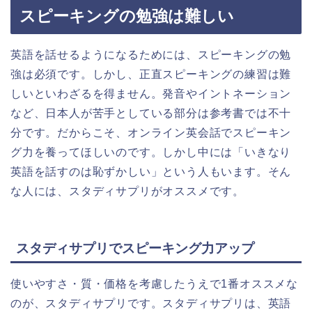
スピーキングの勉強は難しい
英語を話せるようになるためには、スピーキングの勉
強は必須です。しかし、正直スピーキングの練習は難
しいといわざるを得ません。発音やイントネーション
など、日本人が苦手としている部分は参考書では不十
分です。だからこそ、オンライン英会話でスピーキン
グ力を養ってほしいのです。しかし中には「いきなり
英語を話すのは恥ずかしい」という人もいます。そん
な人には、スタディサプリがオススメです。
スタディサプリでスピーキング力アップ
使いやすさ・質・価格を考慮したうえで1番オススメな
のが、スタディサプリです。スタディサプリは、英語