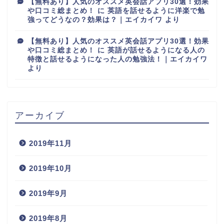
【無料あり】人気のオススメ英会話アプリ30選！効果
や口コミ総まとめ！
に
英語を話せるように洋楽で勉
強ってどうなの？効果は？｜エイカイワ
より
【無料あり】人気のオススメ英会話アプリ30選！効果
や口コミ総まとめ！
に
英語が話せるようになる人の
特徴と話せるようになった人の勉強法！｜エイカイワ
より
アーカイブ
2019年11月
2019年10月
2019年9月
2019年8月