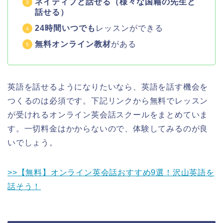
ネイティブと話せる（様々な国籍の先生と
話せる）
24時間いつでも
レッスンができる
無料オンライン教材
がある
英語を話せるようになりたいなら、英語を話す機会を
つくるのは必須です。下記リンクから無料でレッスン
が受けれるオンライン英会話スクールをまとめていま
す。一切料金はかからないので、体験してみるのが良
いでしょう。
>>【無料】オンライン英会話おすすめ9選！沢山英語を
話そう！