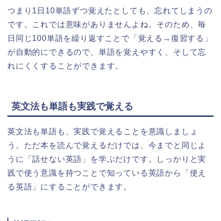
つまり1日10単語ずつ覚えたとしても、忘れてしまうの
です。これでは意味がありませんよね。そのため、毎
日同じ100単語を繰り返すことで「覚える→復習する」
が自動的にできるので、単語を覚えやすく、そして忘
れにくくすることができます。
英文法も単語も実践で覚える
英文法も単語も、実践で覚えることを意識しましょ
う。ただ本を読んで覚えるだけでは、今までと同じよ
うに「話せない英語」を学ぶだけです。しっかりと実
践で使う意識を持つことで知っている英語から「使え
る英語」にすることができます。