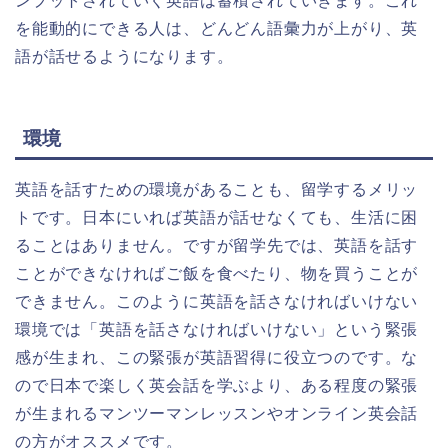
ンプットされていく英語は蓄積されていきます。これ
を能動的にできる人は、どんどん語彙力が上がり、英
語が話せるようになります。
環境
英語を話すための環境があることも、留学するメリッ
トです。日本にいれば英語が話せなくても、生活に困
ることはありません。ですが留学先では、英語を話す
ことができなければご飯を食べたり、物を買うことが
できません。このように英語を話さなければいけない
環境では「英語を話さなければいけない」という緊張
感が生まれ、この緊張が英語習得に役立つのです。な
ので日本で楽しく英会話を学ぶより、ある程度の緊張
が生まれるマンツーマンレッスンやオンライン英会話
の方がオススメです。