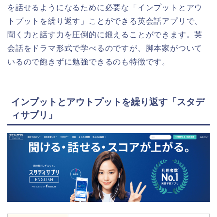
を話せるようになるために必要な「インプットとアウ
トプットを繰り返す」ことができる英会話アプリで、
聞く力と話す力を圧倒的に鍛えることができます。英
会話をドラマ形式で学べるのですが、脚本家がついて
いるので飽きずに勉強できるのも特徴です。
インプットとアウトプットを繰り返す「スタデ
ィサプリ」