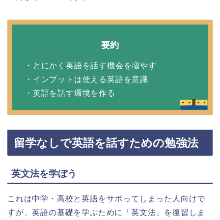
要約
・とにかく英語を話す機会を増やす
・インプットは使える英語を意識
・英語を話す環境を作る
留学なしで英語を話すための勉強法
英文法を学ぼう
これは中学・高校と英語をサボってしまった人向けで
すが、英語の基礎を学ぶために「英文法」を復習しま