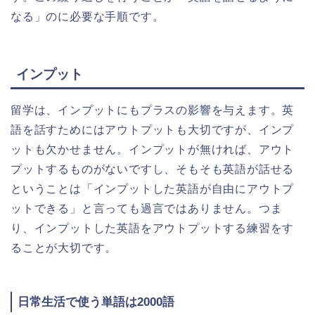
なる」のに必要な手順です。
インプット
留学は、インプットにもプラスの影響を与えます。英
語を話すためにはアウトプットも大切ですが、インプ
ットも欠かせません。インプットが無ければ、アウト
プットするものがないですし、そもそも英語が話せる
ということは「インプットした英語が自由にアウトプ
ットできる」と言っても過言ではありません。つま
り、インプットした英語をアウトプットする練習をす
ることが大切です。
日常生活で使う単語は2000語