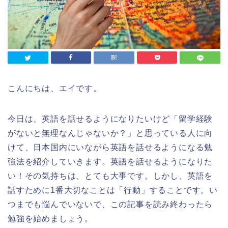
こんにちは、エイです。
今日は、英語を話せるようになりたいけど「留学経験
がないと無理なんじゃないか？」と思っている人に向
けて、日本国内にいながら英語を話せるようになる勉
強法を紹介していきます。英語を話せるようになりた
い！その気持ちは、とても大事です。しかし、英語を
話すために1番大切なことは「行動」することです。い
つまでも悩んでいないで、この記事を読み終わったら
勉強を始めましょう。