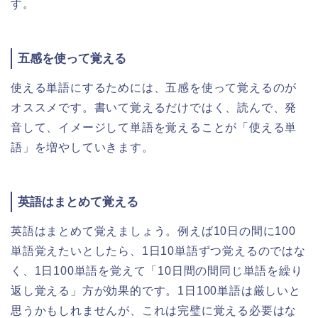
す。
五感を使って覚える
使える単語にするためには、五感を使って覚えるのが
オススメです。書いて覚えるだけではく、読んで、発
音して、イメージして単語を覚えることが「使える単
語」を増やしていきます。
英語はまとめて覚える
英語はまとめて覚えましょう。例えば10日の間に100
単語覚えたいとしたら、1日10単語ずつ覚えるのではな
く、1日100単語を覚えて「10日間の間同じ単語を繰り
返し覚える」方が効果的です。1日100単語は厳しいと
思うかもしれませんが、これは完璧に覚える必要はな