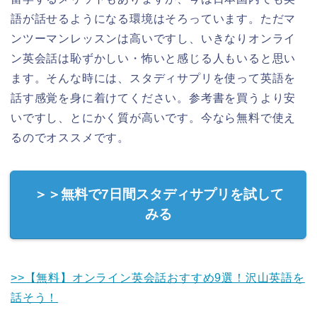
語が話せるようになる環境はそろっています。ただマ
ンツーマンレッスンは高いですし、いきなりオンライ
ン英会話は恥ずかしい・怖いと感じる人もいると思い
ます。そんな時には、スタディサプリを使って英語を
話す感覚を身に着けてください。参考書を買うより安
いですし、とにかく質が高いです。今なら無料で使え
るのでオススメです。
＞＞無料で7日間スタディサプリを試して
みる
>>【無料】オンライン英会話おすすめ9選！沢山英語を
話そう！