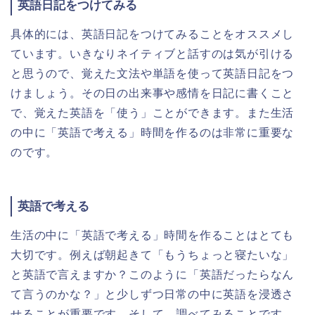
英語日記をつけてみる
具体的には、英語日記をつけてみることをオススメし
ています。いきなりネイティブと話すのは気が引ける
と思うので、覚えた文法や単語を使って英語日記をつ
けましょう。その日の出来事や感情を日記に書くこと
で、覚えた英語を「使う」ことができます。また生活
の中に「英語で考える」時間を作るのは非常に重要な
のです。
英語で考える
生活の中に「英語で考える」時間を作ることはとても
大切です。例えば朝起きて「もうちょっと寝たいな」
と英語で言えますか？このように「英語だったらなん
て言うのかな？」と少しずつ日常の中に英語を浸透さ
せることが重要です。そして、調べてみることです。