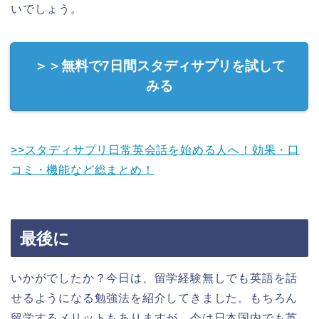
いでしょう。
＞＞無料で7日間スタディサプリを試して
みる
>>スタディサプリ日常英会話を始める人へ！効果・口
コミ・機能など総まとめ！
最後に
いかがでしたか？今日は、留学経験無しでも英語を話
せるようになる勉強法を紹介してきました。もちろん
留学するメリットもありますが、今は日本国内でも英