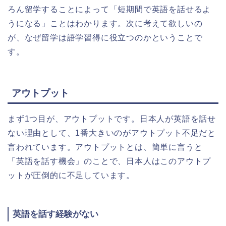
ろん留学することによって「短期間で英語を話せるよ
うになる」ことはわかります。次に考えて欲しいの
が、なぜ留学は語学習得に役立つのかということで
す。
アウトプット
まず1つ目が、アウトプットです。日本人が英語を話せ
ない理由として、1番大きいのがアウトプット不足だと
言われています。アウトプットとは、簡単に言うと
「英語を話す機会」のことで、日本人はこのアウトプ
ットが圧倒的に不足しています。
英語を話す経験がない