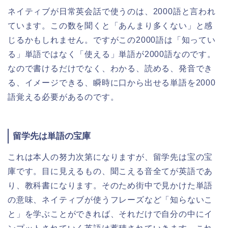
ネイティブが日常英会話で使うのは、2000語と言われ
ています。この数を聞くと「あんまり多くない」と感
じるかもしれません。ですがこの2000語は「知ってい
る」単語ではなく「使える」単語が2000語なのです。
なので書けるだけでなく、わかる、読める、発音でき
る、イメージできる、瞬時に口から出せる単語を2000
語覚える必要があるのです。
留学先は単語の宝庫
これは本人の努力次第になりますが、留学先は宝の宝
庫です。目に見えるもの、聞こえる音全てが英語であ
り、教科書になります。そのため街中で見かけた単語
の意味、ネイティブが使うフレーズなど「知らないこ
と」を学ぶことができれば、それだけで自分の中にイ