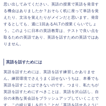
思い出してみてください。英語の授業で英語を発音す
る機会はありましたか？おそらく机に座って単語を覚
えたり、文法を覚えたりがメインだと思います。発音
するとしても、週に1回あるALTの授業くらいでしょ
う。このように日本の英語教育は、テストで良い点を
取るための英語であり、英語を話すための英語ではあ
りません。
英語を話すためには
英語を話すためには、英語を話す練習しかありませ
ん。練習環境でさえうまく話せないうちは、本番でも
英語を話すことはできないのです。つまり、私たちが
英語を話すためにすべきことは、英語を沢山話し、自
分の未熟な英会話をブラッシュアップしていくことで
す。この繰り返しを行うことが「英語を話せるように