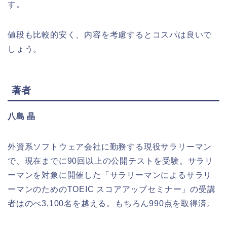
す。
値段も比較的安く、内容を考慮するとコスパは良いで
しょう。
著者
八島 晶
外資系ソフトウェア会社に勤務する現役サラリーマン
で、現在までに90回以上の公開テストを受験。サラリ
ーマンを対象に開催した「サラリーマンによるサラリ
ーマンのためのTOEIC スコアアップセミナー」の受講
者はのべ3,100名を越える。もちろん990点を取得済。