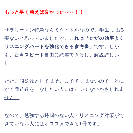
もっと早く買えば良かった～～！！
サラリーマン特急なんてタイトルなので、学生には必
要ないと思っていましたが、これは
「ただの効率よく
リスニングパートを強化できる参考書」
です。しか
も、音声スピード自由に調整できるし、解説詳しい
し。
ただ、問題数としてはそこまで多くはないので、とに
かく問題数をこなしたい人には向いてないかもしれま
せん。
なので、勉強する時間のない人・リスニング対策がで
きていない人にはオススメできる1冊です。