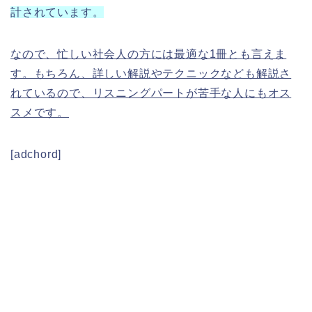
計されています。
なので、忙しい社会人の方には最適な1冊とも言えま
す。もちろん、詳しい解説やテクニックなども解説さ
れているので、リスニングパートが苦手な人にもオス
スメです。
[adchord]