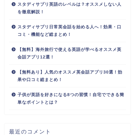
スタディサプリ英語のレベルは？オススメしない人
を徹底解説！
スタディサプリ日常英会話を始める人へ！効果・口
コミ・機能など総まとめ！
【無料】海外旅行で使える英語が学べるオススメ英
会話アプリ12選！
【無料あり】人気のオススメ英会話アプリ30選！効
果や口コミ総まとめ！
子供が英語を好きになる8つの習慣！自宅でできる簡
単なポイントとは？
最近のコメント