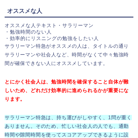
オススメな人
オススメな人
テキスト・サラリーマン
・勉強時間のない人
・効率的にリスニングの勉強をしたい人
サラリーマン特急がオススメの人は、タイトルの通り
サラリーマンや社会人など、時間がなくて中々勉強時
間が確保できない人にオススメしています。
とにかく社会人は、勉強時間を確保すること自体が難
しいため、どれだけ効率的に進められるかが重要にな
ります。
サラリーマン特急は、持ち運びがしやすく、1問が重く
ありません。そのため、忙しい社会人の人でも、通勤
時間や隙間時間を使ってスコアアップできるように設