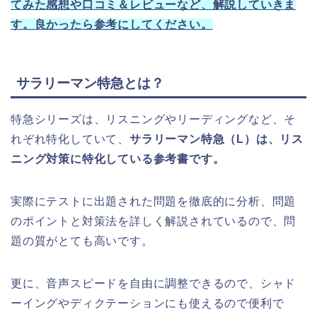
てみた感想や口コミ＆レビューなど、解説していきま
す。良かったら参考にしてください。
サラリーマン特急とは？
特急シリーズは、リスニングやリーディングなど、そ
れぞれ特化していて、
サラリーマン特急（L）は、リス
ニング対策に特化している参考書です。
実際にテストに出題された問題を徹底的に分析、問題
のポイントと対策法を詳しく解説されているので、問
題の質がとても高いです。
更に、音声スピードを自由に調整できるので、シャド
ーイングやディクテーションにも使えるので便利で