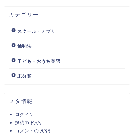
カテゴリー
スクール・アプリ
勉強法
子ども・おうち英語
未分類
メタ情報
ログイン
投稿の
RSS
コメントの
RSS