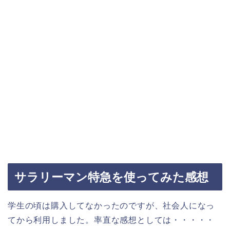
サラリーマン特急を使ってみた感想
学生の頃は購入してなかったのですが、社会人になっ
てから利用しました。率直な感想としては・・・・・