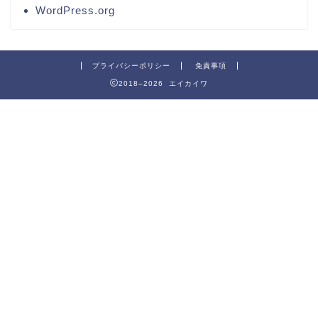
WordPress.org
プライバシーポリシー
免責事項
2018–2026 エイカイワ