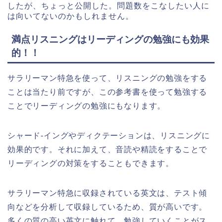
したが、ちょっと公開した。問題数をこなしたい人に
は向いてないのかもしれません。
満点リスニングはリーディングの勉強にも効果
的！！
サラリーマン特急を使って、リスニングの勉強をする
ことは当たり前ですが、この参考書を使って勉強する
ことでリーディングの勉強にもなります。
シャード-イングやディクテーションは、リスニングに
効果的です。それに加えて、音読や精読をすることで
リーディングの対策をすることもできます。
サラリーマン特急に収録されている英文は、テスト傾
向などを分析して収録しているため、質が高いです。
多くの質の高い英文に触れて、勉強していくことがス