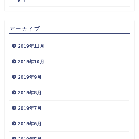
アーカイブ
2019年11月
2019年10月
2019年9月
2019年8月
2019年7月
2019年6月