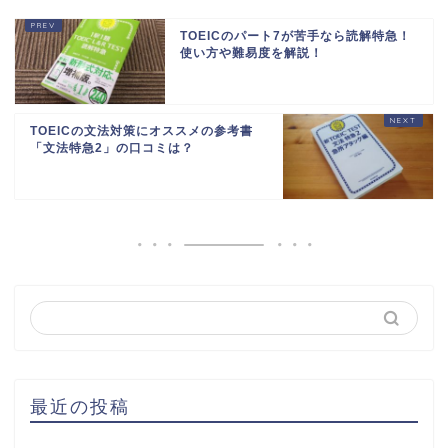
TOEICのパート7が苦手なら読解特急！
使い方や難易度を解説！
TOEICの文法対策にオススメの参考書
「文法特急2」の口コミは？
最近の投稿