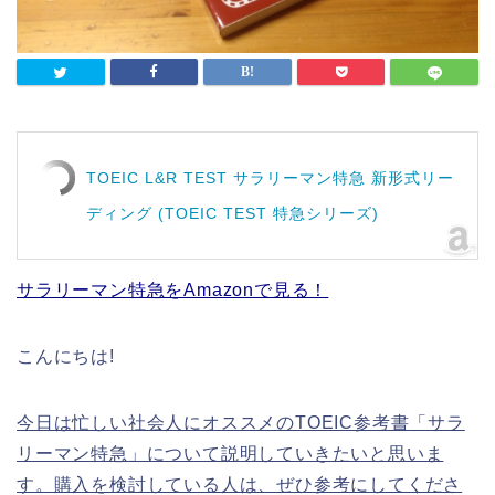
TOEIC L&R TEST サラリーマン特急 新形式リー
ディング (TOEIC TEST 特急シリーズ)
サラリーマン特急をAmazonで見る！
こんにちは!
今日は忙しい社会人にオススメのTOEIC参考書「サラ
リーマン特急」について説明していきたいと思いま
す。購入を検討している人は、ぜひ参考にしてくださ