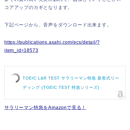
コアアップのカギとなります。
下記ページから、音声をダウンロード出来ます。
https://publications.asahi.com/ecs/detail/?
item_id=18573
TOEIC L&R TEST サラリーマン特急 新形式リー
ディング (TOEIC TEST 特急シリーズ)
サラリーマン特急をAmazonで見る！