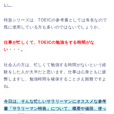
い。
特急シリーズは、TOEICの参考書としては有名なので
既に使用している方も多いのではないでしょうか。
仕事が忙しくて、TOEICの勉強をする時間がな
い・・・。
社会人の方は、忙しくて勉強する時間がないという経
験をした人が大半だと思います。仕事は心身ともに疲
弊しますし、勉強時間を確保することさえ困難ですよ
ね。
今日は、そんな忙しいサラリーマンにオススメな参考
書「サラリーマン特急」について、概要や値段、使っ