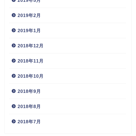
2019年5月
2019年2月
2019年1月
2018年12月
2018年11月
2018年10月
2018年9月
2018年8月
2018年7月