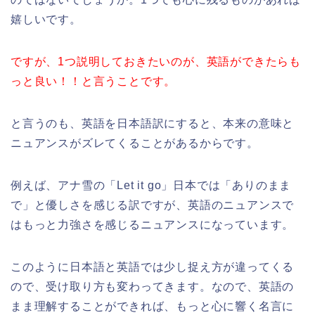
嬉しいです。
ですが、1つ説明しておきたいのが、英語ができたらも
っと良い！！と言うことです。
と言うのも、英語を日本語訳にすると、本来の意味と
ニュアンスがズレてくることがあるからです。
例えば、アナ雪の「Let it go」日本では「ありのまま
で」と優しさを感じる訳ですが、英語のニュアンスで
はもっと力強さを感じるニュアンスになっています。
このように日本語と英語では少し捉え方が違ってくる
ので、受け取り方も変わってきます。なので、英語の
まま理解することができれば、もっと心に響く名言に