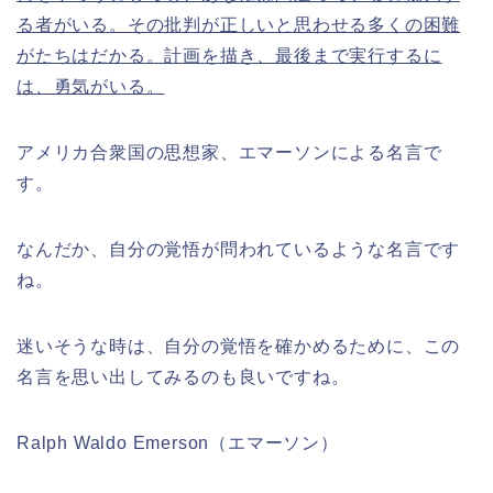
る者がいる。その批判が正しいと思わせる多くの困難
がたちはだかる。計画を描き、最後まで実行するに
は、勇気がいる。
アメリカ合衆国の思想家、エマーソンによる名言で
す。
なんだか、自分の覚悟が問われているような名言です
ね。
迷いそうな時は、自分の覚悟を確かめるために、この
名言を思い出してみるのも良いですね。
Ralph Waldo Emerson（エマーソン）