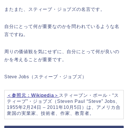
またまた、スティーブ・ジョブズの名言です。
自分にとって何が重要なのかを問われているような名
言ですね。
周りの価値観を気にせずに、自分にとって何が良いの
かを考えることが重要です。
Steve Jobs（スティーブ・ジョブズ）
＜参照元：Wikipedia＞
スティーブン・ポール・“ス
ティーブ”・ジョブズ（Steven Paul “Steve” Jobs、
1955年2月24日 – 2011年10月5日）は、アメリカ合
衆国の実業家、技術者、作家、教育者。