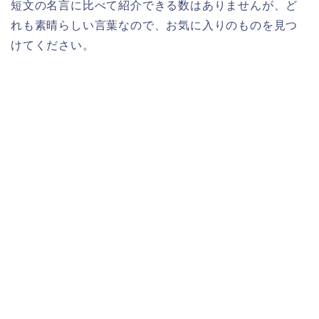
短文の名言に比べて紹介できる数はありませんが、ど
れも素晴らしい言葉なので、お気に入りのものを見つ
けてください。