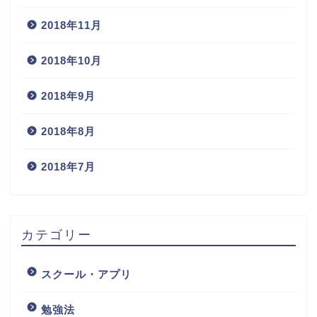
2018年11月
2018年10月
2018年9月
2018年8月
2018年7月
カテゴリー
スクール・アプリ
勉強法