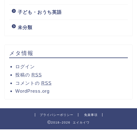
子ども・おうち英語
未分類
メタ情報
ログイン
投稿の
RSS
コメントの
RSS
WordPress.org
プライバシーポリシー
免責事項
2018–2026 エイカイワ