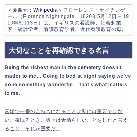
＜参照元：
Wikipedia
＞フローレンス・ナイチンゲ
ール（Florence Nightingale、1820年5月12日 – 19
10年8月13日）は、イギリスの看護師、社会起業
家、統計学者、看護教育学者。近代看護教育の母。
大切なことを再確認できる名言
Being the richest man in the cemetery doesn’t
matter to me… Going to bed at night saying we’ve
done something wonderful… that’s what matters
to me.
墓場で一番の金持ちになることは私には重要ではな
い。夜眠るとき、我々は素晴らしいことをしたと言え
ること、それが重要だ。