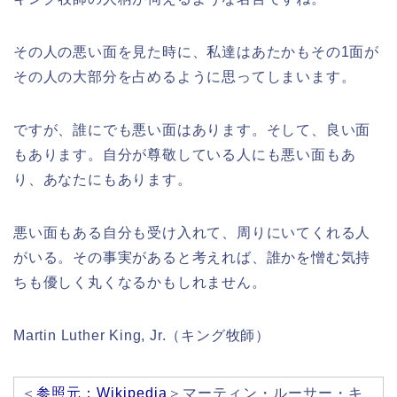
その人の悪い面を見た時に、私達はあたかもその1面が
その人の大部分を占めるように思ってしまいます。
ですが、誰にでも悪い面はあります。そして、良い面
もあります。自分が尊敬している人にも悪い面もあ
り、あなたにもあります。
悪い面もある自分も受け入れて、周りにいてくれる人
がいる。その事実があると考えれば、誰かを憎む気持
ちも優しく丸くなるかもしれません。
Martin Luther King, Jr.（キング牧師）
＜
参照元：Wikipedia
＞マーティン・ルーサー・キ