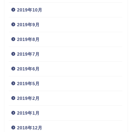
2019年10月
2019年9月
2019年8月
2019年7月
2019年6月
2019年5月
2019年2月
2019年1月
2018年12月