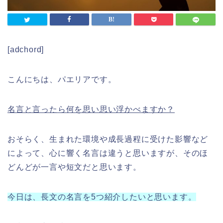
[adchord]
こんにちは、パエリアです。
名言と言ったら何を思い思い浮かべますか？
おそらく、生まれた環境や成長過程に受けた影響など
によって、心に響く名言は違うと思いますが、そのほ
どんどが一言や短文だと思います。
今日は、長文の名言を5つ紹介したいと思います。