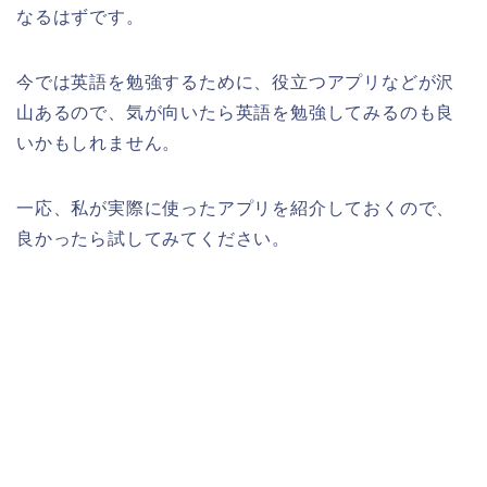
なるはずです。
今では英語を勉強するために、役立つアプリなどが沢
山あるので、気が向いたら英語を勉強してみるのも良
いかもしれません。
一応、私が実際に使ったアプリを紹介しておくので、
良かったら試してみてください。