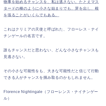
物事を始めるチャンスを、私は逃さない。たとえマス
タードの種のように小さな始まりでも、芽を出し、根
を張ることがいくらでもある。
これはクリミアの天使と呼ばれた、フローレス・ナイ
チンゲールの名言です。
誰もチャンスだと思わない、どんな小さなチャンスも
見逃さない。
その小さな可能性をも、大きな可能性だと信じて行動
できる人がチャンスを掴み取るのかもしれません。
Florence Nightingale（フローレンス・ナイチンゲー
ル）