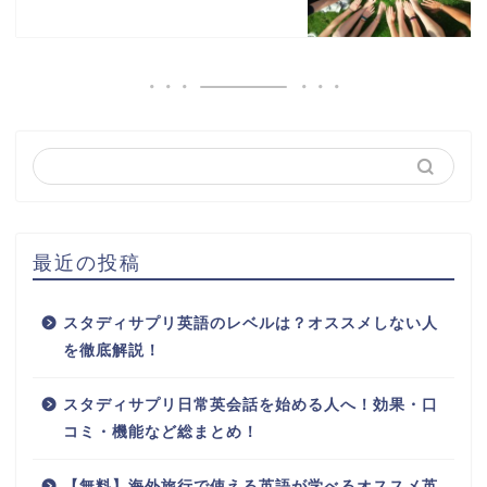
最近の投稿
スタディサプリ英語のレベルは？オススメしない人
を徹底解説！
スタディサプリ日常英会話を始める人へ！効果・口
コミ・機能など総まとめ！
【無料】海外旅行で使える英語が学べるオススメ英