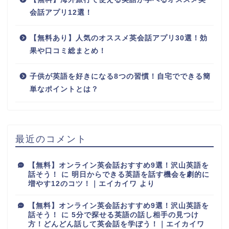
会話アプリ12選！
【無料あり】人気のオススメ英会話アプリ30選！効
果や口コミ総まとめ！
子供が英語を好きになる8つの習慣！自宅でできる簡
単なポイントとは？
最近のコメント
【無料】オンライン英会話おすすめ9選！沢山英語を
話そう！
に
明日からできる英語を話す機会を劇的に
増やす12のコツ！｜エイカイワ
より
【無料】オンライン英会話おすすめ9選！沢山英語を
話そう！
に
5分で探せる英語の話し相手の見つけ
方！どんどん話して英会話を学ぼう！｜エイカイワ