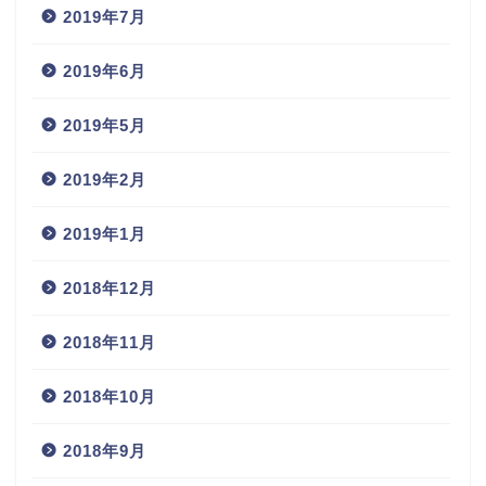
2019年7月
2019年6月
2019年5月
2019年2月
2019年1月
2018年12月
2018年11月
2018年10月
2018年9月