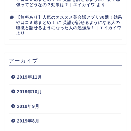
強ってどうなの？効果は？｜エイカイワ
より
【無料あり】人気のオススメ英会話アプリ30選！効果
や口コミ総まとめ！
に
英語が話せるようになる人の
特徴と話せるようになった人の勉強法！｜エイカイワ
より
アーカイブ
2019年11月
2019年10月
2019年9月
2019年8月