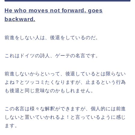
He who moves not forward, goes
backward.
前進をしない人は、後退をしているのだ。
これはドイツの詩人、ゲーテの名言です。
前進しないからといって、後退しているとは限らない
よね？とツッコミたくなりますが、止まるという行為
も後退と同じ意味なのかもしれません。
この名言は様々な解釈ができますが、個人的には前進
しないと置いていかれるよ！と言っているように感じ
ます。