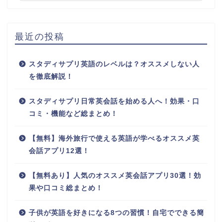
最近の投稿
スタディサプリ英語のレベルは？オススメしない人
を徹底解説！
スタディサプリ日常英会話を始める人へ！効果・口
コミ・機能など総まとめ！
【無料】海外旅行で使える英語が学べるオススメ英
会話アプリ12選！
【無料あり】人気のオススメ英会話アプリ30選！効
果や口コミ総まとめ！
子供が英語を好きになる8つの習慣！自宅でできる簡