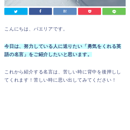
こんにちは、パエリアです。
今日は、努力している人に送りたい「勇気をくれる英
語の名言」をご紹介したいと思います。
これから紹介する名言は、苦しい時に背中を後押しし
てくれます！苦しい時に思い出してみてください！