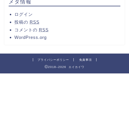
メタ情報
ログイン
投稿の
RSS
コメントの
RSS
WordPress.org
プライバシーポリシー
免責事項
2018–2026 エイカイワ