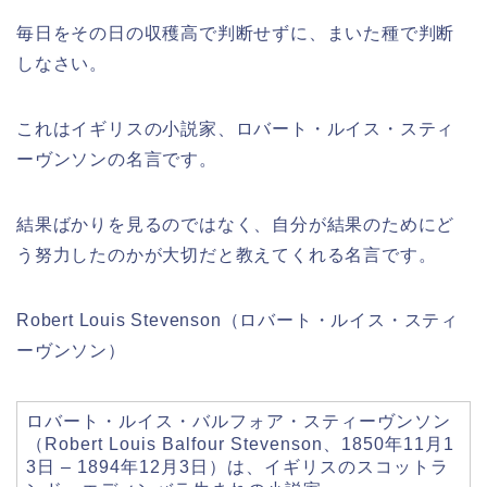
毎日をその日の収穫高で判断せずに、まいた種で判断
しなさい。
これはイギリスの小説家、ロバート・ルイス・スティ
ーヴンソンの名言です。
結果ばかりを見るのではなく、自分が結果のためにど
う努力したのかが大切だと教えてくれる名言です。
Robert Louis Stevenson（ロバート・ルイス・スティ
ーヴンソン）
ロバート・ルイス・バルフォア・スティーヴンソン
（Robert Louis Balfour Stevenson、1850年11月1
3日 – 1894年12月3日）は、イギリスのスコットラ