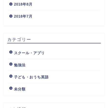
2018年8月
2018年7月
カテゴリー
スクール・アプリ
勉強法
子ども・おうち英語
未分類