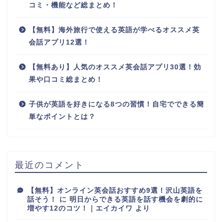
コミ・機能など総まとめ！
【無料】海外旅行で使える英語が学べるオススメ英
会話アプリ12選！
【無料あり】人気のオススメ英会話アプリ30選！効
果や口コミ総まとめ！
子供が英語を好きになる8つの習慣！自宅でできる簡
単なポイントとは？
最近のコメント
【無料】オンライン英会話おすすめ9選！沢山英語を
話そう！
に
明日からできる英語を話す機会を劇的に
増やす12のコツ！｜エイカイワ
より