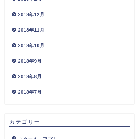
2018年12月
2018年11月
2018年10月
2018年9月
2018年8月
2018年7月
カテゴリー