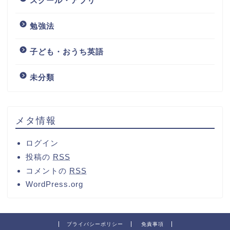
スクール・アプリ
勉強法
子ども・おうち英語
未分類
メタ情報
ログイン
投稿の
RSS
コメントの
RSS
WordPress.org
プライバシーポリシー
免責事項