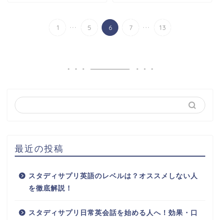
...
...
1
5
6
7
13
最近の投稿
スタディサプリ英語のレベルは？オススメしない人
を徹底解説！
スタディサプリ日常英会話を始める人へ！効果・口