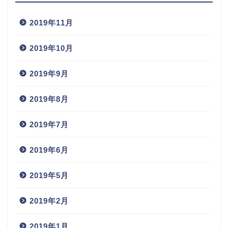
2019年11月
2019年10月
2019年9月
2019年8月
2019年7月
2019年6月
2019年5月
2019年2月
2019年1月